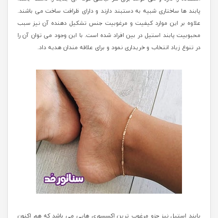
پابند ها ساختاری شبیه به دستبند دارند و دارای ظرافت ساخت می باشند.
علاوه بر این موارد کیفیت و مرغوبیت جنس تشکیل دهنده آن نیز سبب
محبوبیت پابند استیل در بین افراد شده است. با این وجود می توان آن را
در تنوع زیاد انتخاب و خریداری نمود و برای علاقه مندان هدیه داد.
پابند استیل نیز جزو مرغوب ترین اکسسوری هایی می باشد که هم اکنون