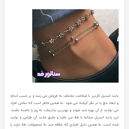
پابند استیل کارتیر با ضخامت مختلف به فروش می رسد و بر حسب اندازه
و ابعاد مچ پا در نظر گرفته می شود. به همین خاطر است که تمامی افراد
می توانند از آن بهره مند شوند و بهترین بدلیجات به روز را داشته باشند.
این پابند استیل مشابه با طلا می باشد و دقیق مانند آن طراحی و تولید
شده است. به همین دلیل افرادی که علاقه مند به محصولات طلا دارند را