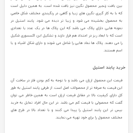
بین بافت زنجیر محصول نگین نیز بافت شده است. به همین دلیل است
که با به کار گیری نگین های زیبا و گاهی در رنگبندی مختلف شکل خاصی
به محصول بخشیده می شود و زیبا تر دیده می شود. پابند استیل در
نمونه هایی دارای پلاک می باشد که این پلاک ها در یک عدد یا تعدادی
است که با ابعاد ریز در امتداد هم قرار دارند و تشکیل این اکسسوری شکیل
را می دهند. پلاک ها نماد هایی را شامل می شوند و دارای شکل اشیاء و یا
اسم هستند.
خرید پابند استیل
قیمت این محصول ارزان می باشد و با توجه به کم بودن فلز در ساخت آن
این قیمت به صرفه تر از محصولات اصل است. از طرفی پابند استیل به طور
کل دارای کیفیت بالا در مقابل قیمت ارزان است به همین خاطر می توان
گفت که محصولی با قیمت کم می باشد. در این حال افراد تمایل به خرید
بیس تر این پابند استیل را پیدا می کنند و با تعداد بالا در طرح های
مختلف محصول را برای خود تهیه می نمایند.