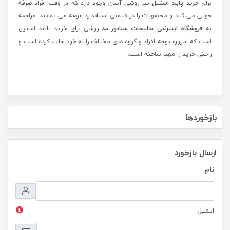
برای
خرید پابند استیل
نیز روشی آسان وجود دارد که در وقت افراد صرفه
جویی می کند و محصولات را در قیمتی استاندارد عرضه می نمایند. مراجعه
به
فروشگاه اینترنتی بدلیجات سناتور مد
روشی برای خرید پابند استیل
است که امروزه توجه افراد و گروه های مختلف را به خود جلب کرده است و
راحتی خرید را مهیا ساخته است.
بازخوردها
ارسال بازخورد
نام
ایمیل