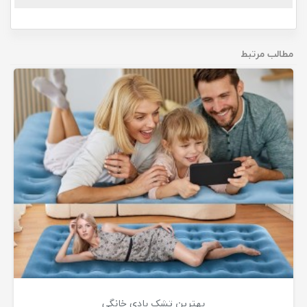
مطالب مرتبط
بهترین تشک بادی خانگی