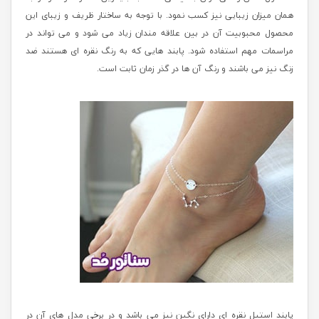
همان میزان زیبایی نیز کسب نمود. با توجه به ساختار ظریف و زیبای این
محصول محبوبیت آن در بین علاقه مندان زیاد می شود و می تواند در
مراسمات مهم استفاده شود. پابند هایی که به رنگ نقره ای هستند ضد
زنگ نیز می باشند و رنگ آن ها در گذر زمان ثابت است.
پابند استیل نقره ای دارای نگین نیز می باشد و در برخی مدل های آن در