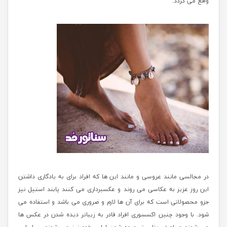
واقع می گردد.
در مجالسی مانند عروسی و مانند این ها که افراد برای به یادگاری داشتن
این روز عزیز به عکاسی می روند و عکسبرداری می کنند پابند استیل نیز
جزو محصولاتی است که برای آن ها لازم و ضروری می باشد و استفاده می
شود. با وجود چنین اکسسوری افراد قادر به زیباتر دیده شدن در عکس ها