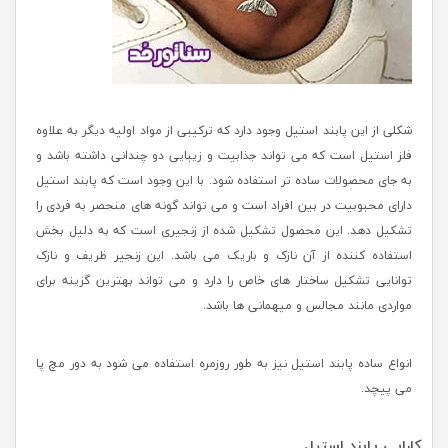
شکلی از این پابند استیل وجود دارد که ترکیبی از مواد اولیه دیگر به علاوه
فلز استیل است که می تواند جذابیت و زیبایی دو چندانی داشته باشد و
به جای محصولات ساده تر استفاده شود. با این وجود است که پابند استیل
دارای محبوبیت در بین افراد است و می تواند گونه های منحصر به فردی را
تشکیل دهد. این محصول تشکیل شده از زنجیری است که به دلیل بخش
استفاده کننده از آن نازک و باریک می باشد. این زنجیر ظریف و نازک
توانایی تشکیل ساختار های خاص را دارد و می تواند بهترین گزینه برای
مواردی مانند مجالس و میهمانی ها باشد.
انواع ساده پابند استیل نیز به طور روزمره استفاده می شود به دور مچ پا
می پیچد.
کارایی پابند استیل