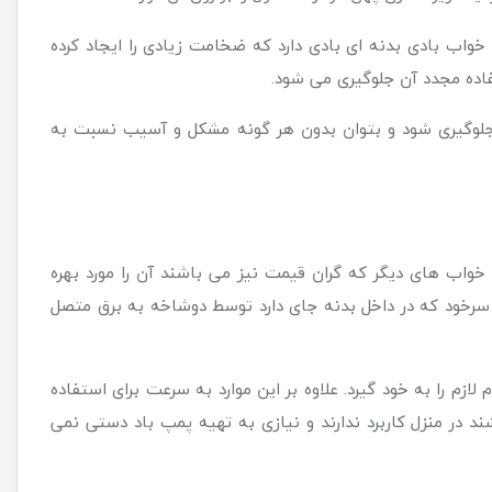
ب بادی بدنه ای بادی دارد که ضخامت زیادی را ایجاد کرده
فاده مجدد آن جلوگیری می شود.
 جلوگیری شود و بتوان بدون هر گونه مشکل و آسیب نسبت به
واب های دیگر که گران قیمت نیز می باشند آن را مورد بهره
قی سرخود که در داخل بدنه جای دارد توسط دوشاخه به برق متصل
زم را به خود گیرد. علاوه بر این موارد به سرعت برای استفاده
 در منزل کاربرد ندارند و نیازی به تهیه پمپ باد دستی نمی