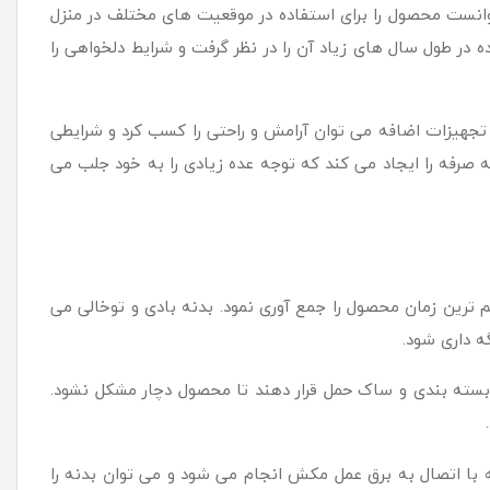
 توانست محصول را برای استفاده در موقعیت های مختلف در منزل
در طول سال های زیاد آن را در نظر گرفت و شرایط دلخواهی را
تجهیزات اضافه می توان آرامش و راحتی را کسب کرد و شرایطی
 صرفه را ایجاد می کند که توجه عده زیادی را به خود جلب می
م ترین زمان محصول را جمع آوری نمود. بدنه بادی و توخالی می
ه داری شود.
 بسته بندی و ساک حمل قرار دهند تا محصول دچار مشکل نشود.
 با اتصال به برق عمل مکش انجام می شود و می توان بدنه را