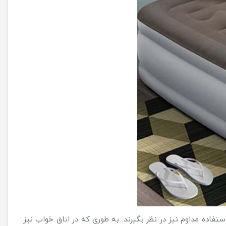
اده مداوم نیز در نظر بگیرند. به طوری که در اتاق خواب نیز