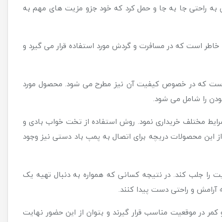
 به راحتی جا به جا و حمل کرد که خود جزو مزیت های مهم به
 خاطر است که در مسافرت و گردش مورد استفاده قرار می گیرد و
ه است که در خصوص کیفیت آن نیز مطرح می شود. محصول مورد
ودن را شامل می شود.
شرایط مختلف خریداری نمود. روش استفاده از تخت خواب بادی و
از این محصولات دریچه برای اتصال به پمپ باد دستی نیز وجود
را جلب کند. در نتیجه کسانی که همواره به دنبال تهیه یک
 آرامش و راحتی دست پیدا کنند.
 در موقعیت مناسب قرار گیرند و بتوان از این حضور نهایت