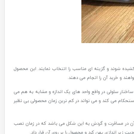
یده شوند و گزینه ای مناسب را انتخاب نمایند. این محصول
هند و خرید آن را انجام می دهند.
اختار سلولی در واقع واحد های یک اندازه و مشابه به هم می
 استحکام می کند و می تواند در کم ترین زمان محصولی بی نظیر
از آن در مسافرت و گردش به این شکل می باشد که در زمان نصب
 زیر اندازی پهن کرد و محصول را بر روی آن قرار داد.