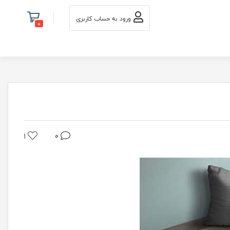
ورود به حساب کاربری
0
1
0