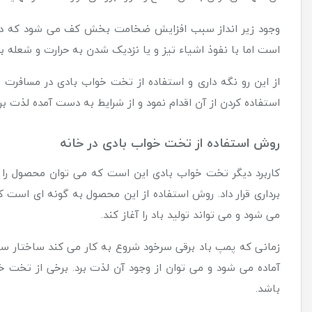
وجود زیر انداز سبب افزایش ضخامت بخش کف می شود که در ای
است اما با نفوذ اشیاء تیز و یا نزدیک شدن به حرارت و شعله 
از این رو نگه داری و استفاده از تخت خواب بادی در مسافر
استفاده کردن از آن اقدام نمود و از شرایط به دست آمده لذت بر
روش استفاده از تخت خواب بادی در خانه
کاربرد دیگر تخت خواب بادی این است که می توان محصول را ب
برداری قرار داد. روش استفاده از این محصول به گونه ای است ک
می شود و می تواند تولید باد را آغاز کند.
زمانی که پمپ باد برقی سرخود شروع به کار می کند ساختار سلولی
آماده می شود و می توان از وجود آن لذت برد. برخی از تخت خ
باشد.