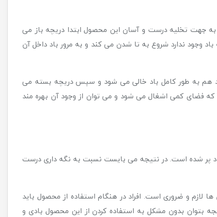
 به جهت تخلیه درست و آسان این محصول ابتدا دریچه باز می
باد وجود ندارد شروع به تا شدن می کند و به مرور باد داخل آن
دد هم به طور کامل باد خالی می شود و سپس دریچه بسته می
 که فضای کمی اشغال می شود و می توان از وجود آن بهره مند
 باد پر شده است. در نتیجه می بایست نسبت به نگه داری درست
 لازم و ضروری است. افراد در هنگام استفاده از محصول باید
تیجه بتوان بدون مشکل به استفاده کردن از این محصول بادی و