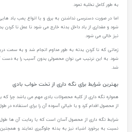
به طور کامل تخلیه نمود.
اما در صورت دسترسی نداشتن به برق و یا انواع پمپ باد های
شود و مقداری از باد داخل بدنه خارج می شود تا عمل تا کردن بد
نیز خالی می شود.
زمانی که تا کردن بدنه به طور مداوم انجام شد و به سمت د
شود. به این ترتیب می توان محصولی بدون آسیب را به دست آور
شد.
بهترین شرایط برای نگه داری از تخت خواب بادی
همواره نگه داری از کلیه محصولات بادی مهم می باشد چرا که ب
از محصول اقدام کرد و با خیالی آسوده آن را برای استفاده در طول عم
شرایط نگه داری از محصول آسان است که با رعایت آن ها طول ع
نسبت به برخورد اشیاء تیز به بدنه جلوگیری نمایند و همچنین 