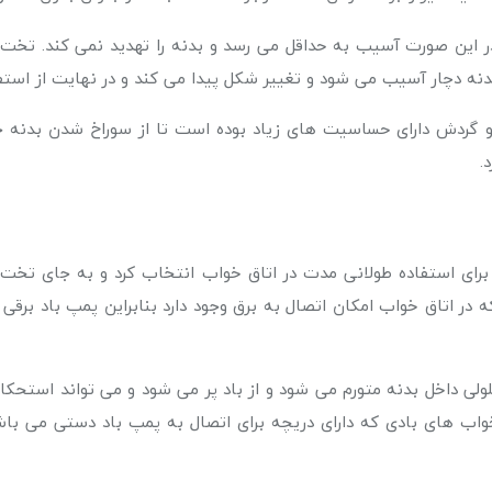
ن صورت آسیب به حداقل می رسد و بدنه را تهدید نمی کند. تخت خوا
بدنه دچار آسیب می شود و تغییر شکل پیدا می کند و در نهایت از است
ت و گردش دارای حساسیت های زیاد بوده است تا از سوراخ شدن بدنه
د.
رای استفاده طولانی مدت در اتاق خواب انتخاب کرد و به جای تخت خ
ه در اتاق خواب امکان اتصال به برق وجود دارد بنابراین پمپ باد بر
 داخل بدنه متورم می شود و از باد پر می شود و می تواند استحکام لا
واب های بادی که دارای دریچه برای اتصال به پمپ باد دستی می باشند