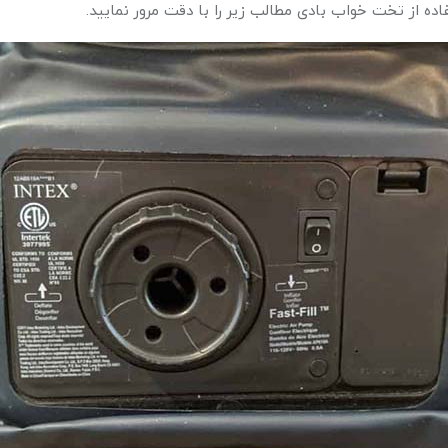
اده از تخت خواب بادی مطالب زیر را با دقت مرور نمایید.