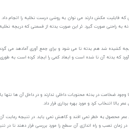
ی که قابلیت مکش دارند می توان به روشی درست تخلیه را انجام داد.
نه به راحتی صورت گیرد. ئر این صورت بدنه از قسمتی که دریچه تخلیه 
ریچه کشیده شد هم بدنه تا می شود و برای جمع آوری آمادهد می گر
د که بدنه آن تا شده است و ابعاد کمی را ایجاد کرده است به طوری
ا وجود ضخامت در بدنه محتویات داخلی ندارند و در داخل آن ها تنها
ر بالا انتخاب کرد و مورد بهره برداری قرار داد.
مر محصول به خطر نمی افتد و کاهش نمی یابد. در نتیجه رعایت آن ها
در زمان نصب و راه اندازی آن سطح را مورد بررسی قرار دهند تا در ن