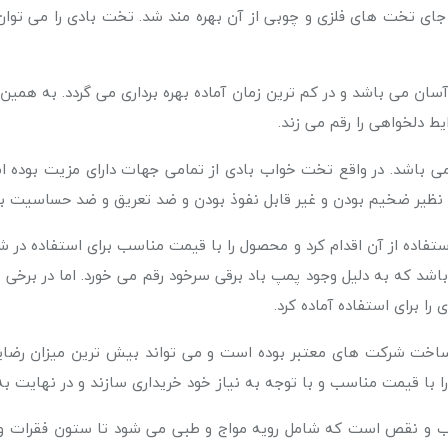
 جای تخت های فلزی و چوبی از آن بهره مند شد. تخت بادی را می توان
ان می باشد و در کم ترین زمان آماده بهره برداری می گردد. به همین
یط دلخواهی را رقم می زند.
 نمی باشد. در واقع تخت خواب بادی از تمامی جهات دارای مزیت بود
ی نظیر ضخیم بودن و غیر قابل نفوذ بودن و ضد تعریق و ضد حساسیت ب
فاده از آن اقدام کرد و محصول را با قیمت مناسب برای استفاده در 
اشد که به دلیل وجود پمپ باد برقی سرخود رقم می خورد. اما در برخی 
ا برای استفاده آماده کرد.
خت شرکت های معتبر بوده است و می تواند بیش ترین میزان رضایت 
ا قیمت مناسب و با توجه به نیاز خود خریداری سازند و در نهایت به
 نقص است که شامل رویه مواج و طبی می شود تا ستون فقرات و کمر