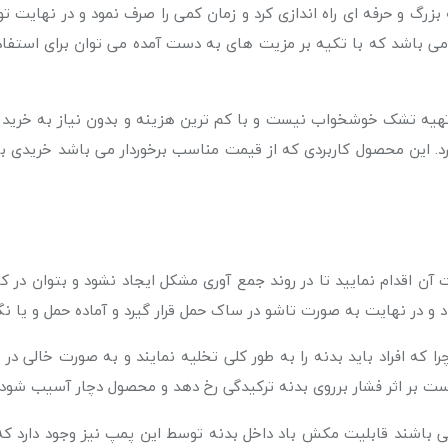
ه بزرگ و حرفه ای راه اندازی کرد و زمان کمی را صرف نمود و در نهایت
ی باشد که با تکیه بر مزیت های به دست آمده می توان برای استفاده 
ه تهیه تشک خوشخواب نیست و با کم ترین هزینه و بدون نیاز به خرید 
د. این محصول کاربردی که از قیمت مناسب برخوردار می باشد خریدی به
ن اقدام نمایید تا در روند جمع آوری مشکل ایجاد نشود و بتوان در ک
 و در نهایت به صورت تاشو در ساک حمل قرار گیرد و آماده حمل و یا نگ
ه افراد باید بدنه را به طور کلی تخلیه نمایند و به صورت خالی در
 است بر اثر فشار برروی بدنه ترکیدگی رخ دهد و محصول دچار آسیب شود.
 باشند قابلیت مکش باد داخل بدنه توسط این پمپ نیز وجود دارد که