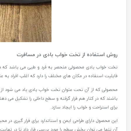
روش استفاده از تخت خواب بادی در مسافرت
تخت خواب بادی محصولی منحصر به فرد و طبی می باشد که دار
قابلیت استفاده در مکان های مختلف را دارد که اغلب افراد به 
محصولی که از آن تحت عنوان تخت خواب بادی یاد می شود از بد
باشند که در کنار هم قرار گرفته و سطح داخلی را تشکیل می دهن
برای استراحت و خواب را ایجاد سازد.
این محصول دارای طراحی ایمن و استاندارد برای قرار گیری در 
آن تنها می توان بخش سطح را مورد بررسی قرار داد تا در نهایت 