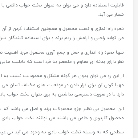
قابلیت استفاده دارد و می توان به عنوان تخت خواب دائمی با
شمار می آید.
نحوه راه اندازی و نصب محصول و همچنین استفاده کردن از آن آس
می تواند راحتی و آرامش را رقم بزند و برای استفاده کنندگان شرا
تنها نحوه راه اندازی و حمل و جمع آوری محصول مورد اهمیت
نظر دارای بدنه ای مقاوم و منحصر به فرد است که قابلیت های
از این رو می توان بدون هر گونه مشکل و محدودیت نسبت به است
مهیا کردن آن برای قرار دادن در موقعیت های مختلف آسان می ب
دارد تا در صورت دسترسی نداشتن به برق بتوان تخت خواب بادی ر
این محصول بی نظیر جزو محصولات برند و اصل می باشد که سا
محصول کاربردی و خاص می باشند می توانند تخت خواب بادی را ب
سطحی که به وسیله تخت خواب بادی به وجود می آید بی عیب و