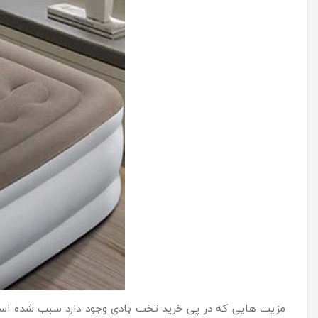
مزیت هایی که در پی خرید تخت بادی وجود دارد سبب شده است که