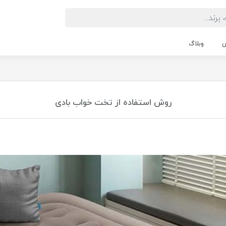
ش
وبلاگ
روش استفاده از تخت خواب بادی