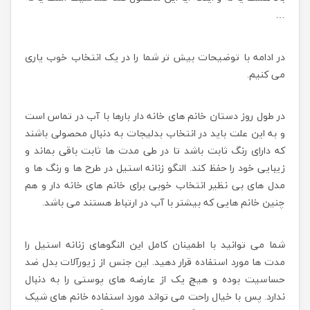
…
در ادامه با توضیحات بیش تر شما را در یک انتخاب خوب یاری
می کنیم.
در طول روز دستان خانم های خانه دار بارها با آب در تماس است
و به این علت باید در انتخاب بدلیجات به دنبال محصولی باشند
که دارای رنگ ثابت باشد تا در طی مدت ها ثابت باقی بماند و
زیبایی خود را حفظ کند. النگو زنانه استیل در طرح ها و رنگ ها و
مدل های بی نظیر انتخاب خوبی برای خانم های خانه دار و هم
چنین خانم هایی که بیشتر با آب در ارتباط هستند می باشد.
شما می توانید با اطمینان کامل این النگوهای زنانه استیل را
مدت ها مورد استفاده قرار دهید. این جنس از زیورآلات بدل ضد
حساسیت بوده و هیچ یک از عارضه های پوستی را به دنبال
ندارد. پس با خیال راحت می تواند مورد استفاده خانم های شیک