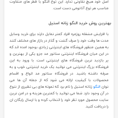
اصل خود هیچ تفاوتی ندارد. این نوع النگو با قطر های متفاوت
مناسب هر نوع آناتومی دست است.
بهترین روش خرید النگو زنانه استیل
با افزایش مشغله روزمره افراد کمتر تمایل دارند برای خرید وسایل
مدت ها وقت خود را صرف گشت و گذار در بازار های مختلف کنند
به همین منظور فروشگاه های اینترنتی زیادی بوجود امده اند که
در این میان فروشگاه اینترنتی سناتور مد جزو یکی از بهترین و
پر بازدید ترین فروشگاه های اینترنتی است. با ورود به این
فروشگاه بزرگ اینترنتی می توانید یک خرید اینترنتی خوب و به
صرفه داشته باشید. در فروشگاه سناتور مد انواع و اقسام
محصولات با کیفیت ارائه می شود که از جمله آن ها می
توان
النگو
زنانه استیل را نام برد که نمونه های بی نظیری از تنوع
در آن وجود دارد. شما می توانید با کمترین هزینه و در امن ترین
سایت محصول مورد نظر خود را انتخاب کرده و با ارسال رایگان ان
را دریافت کنید.