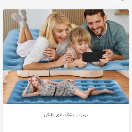
بهترین تشک بادی خانگی