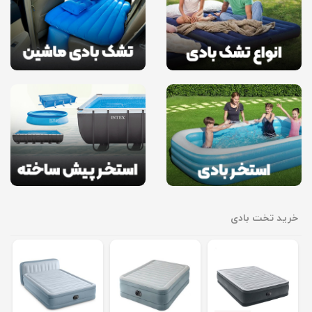
خرید تخت بادی