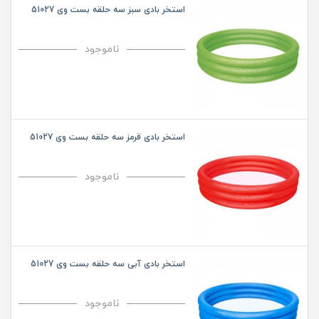
استخر بادی سبز سه حلقه بست وی 51027
ناموجود
استخر بادی قرمز سه حلقه بست وی 51027
ناموجود
استخر بادی آبی سه حلقه بست وی 51027
ناموجود