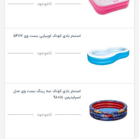
ناموجود
استخر بادی کودک لوبیایی بست وی 54117
ناموجود
استخر بادی کودک سه رینگ بست وی مدل
اسپایدرمن 98018
ناموجود