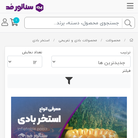
0
/
محصولات
/
محصولات بادی و تفریحی
/
استخر بادی
ترتیب
تعداد نمایش
فیلتر