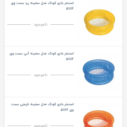
استخر بادی کودک مدل سفینه زرد بست وی
51112
ناموجود
استخر بادی کودک مدل سفینه آبی بست وی
51112
ناموجود
استخر بادی کودک مدل سفینه نارنجی بست
وی 51112
ناموجود