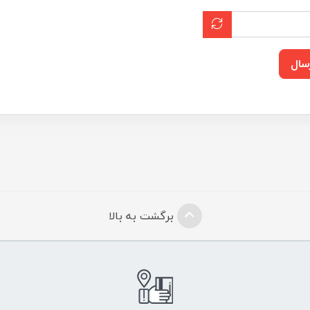
سال
برگشت به بالا