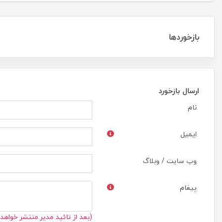
بازخوردها
ارسال بازخورد
نام
ایمیل
وب سایت / وبلاگ
پیغام
(بعد از تائید مدیر منتشر خواهد