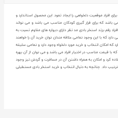
ه کرد و برای افراد موقعیت دلخواهی را ایجاد نمود. این محصول استاندارد و
ی باشد که برای قرار گیری کودکان مناسب می باشد و می تواند
راد رقم بزند استخر بادی مد نظر دارای دیواره های مقاوم نسبت به
ارد که با این وجود تمامی علاقه مندان توان خرید آن را خواهند
رد که امکان انتخاب و خرید مورد دلخواه وجود دارد و تمامی سلیقه
با قیمت مناسب در اختیار افراد می باشد و می توان از آن بهره
اده کرد و امکان به همراه داشتن آن در مسافرت و گردش نیز وجود
ن ترتیب داد. چنانچه به دنبال انتخاب و خرید استخر بادی مستطیلی