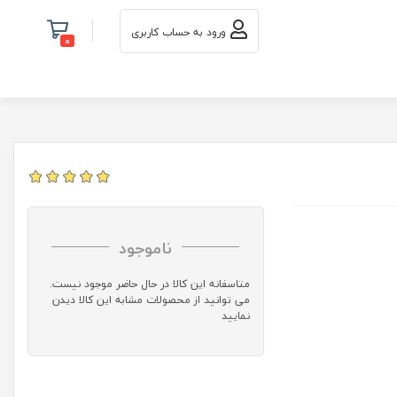
ورود به حساب کاربری
0
ناموجود
متاسفانه این کالا در حال حاضر موجود نیست.
می توانید از محصولات مشابه این کالا دیدن
نمایید