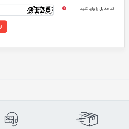
کد مقابل را وارد کنید
ار