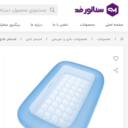
صفحه اصلی
محصولات
تماس با ما
درباره ما
پیگیری سفار
/
/
/
/
استخر بادی 
محصولات
محصولات بادی و تفریحی
استخر بادی