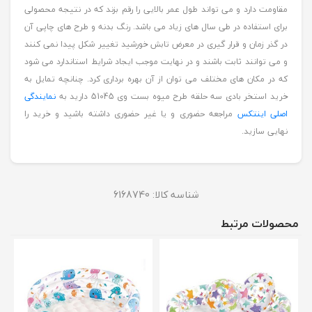
مقاومت دارد و می تواند طول عمر بالایی را رقم بزند که در نتیجه محصولی
برای استفاده در طی سال های زیاد می باشد. رنگ بدنه و طرح های چاپی آن
در گذر زمان و قرار گیری در معرض تابش خورشید تغییر شکل پیدا نمی کنند
و می توانند ثابت باشند و در نهایت موجب ایجاد شرایط استاندارد می شود
که در مکان های مختلف می توان از آن بهره برداری کرد. چنانچه تمایل به
خرید استخر بادی سه حلقه طرح میوه بست وی 51045 دارید به
نمایندگی
اصلی اینتکس
مراجعه حضوری و یا غیر حضوری داشته باشید و خرید را
نهایی سازید.
شناسه کالا:
6168740
محصولات مرتبط