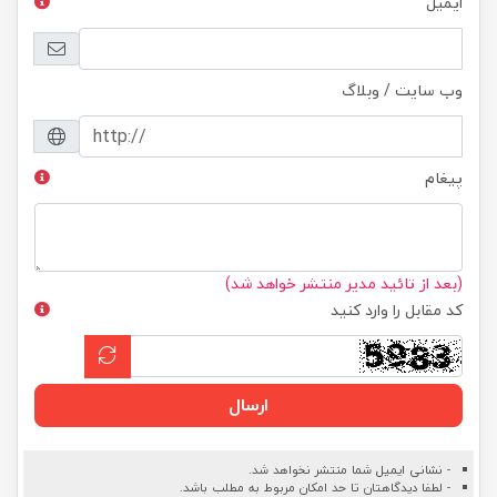
ایمیل
وب سایت / وبلاگ
پیغام
(بعد از تائید مدیر منتشر خواهد شد)
کد مقابل را وارد کنید
ارسال
- نشانی ایمیل شما منتشر نخواهد شد.
- لطفا دیدگاهتان تا حد امکان مربوط به مطلب باشد.