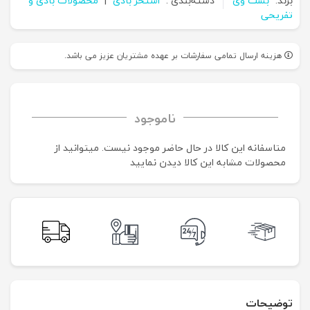
برند:
بست وی
دسته‌بندی :
استخر بادی
|
محصولات بادی و
تفریحی
هزینه ارسال تمامی سفارشات بر عهده مشتریان عزیز می باشد.
ناموجود
متاسفانه این کالا در حال حاضر موجود نیست. می‍توانید از
محصولات مشابه این کالا دیدن نمایید
توضیحات