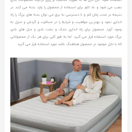
نصب می شود و باد لازم برای استفاده از محصول را وارد بدنه می کند. در
نتیجه در مدت زمان کم و با دسترسی به برق می توان بدنه های بزرگ را راه
اندازی نمود و بهترین موقعیت و شرایط را در مسافرت و گردش و منزل به
وجود آورد. محصول برای راه اندازی تشک و تخت بادی و مبل های بادی
بزرگ مورد استفاده قرار می گیرد. اما به طور کلی برای هر یک از محصولاتی
که با نازل موجود در محصول هماهنگ باشد مورد استفاده قرار می گیرد.