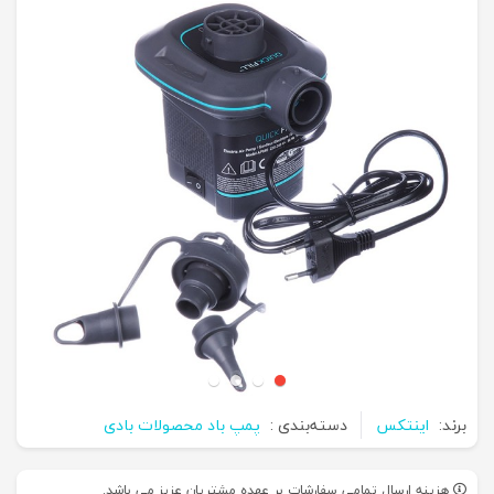
برند:
اینتکس
دسته‌بندی :
پمپ باد محصولات بادی
هزینه ارسال تمامی سفارشات بر عهده مشتریان عزیز می باشد.