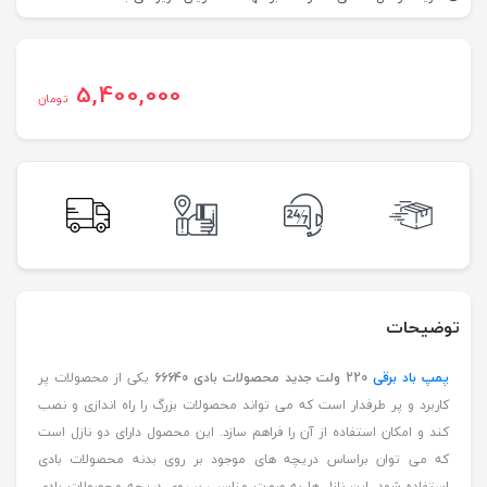
5,400,000
تومان
توضیحات
پمپ باد برقی
220 ولت جدید محصولات بادی 66640
یکی از محصولات پر
کاربرد و پر طرفدار است که می تواند محصولات بزرگ را راه اندازی و نصب
کند و امکان استفاده از آن را فراهم سازد. این محصول دارای دو نازل است
که می توان براساس دریچه های موجود بر روی بدنه محصولات بادی
استفاده شود. این نازل ها به صورت مناسب بر روی دریچه محصولات بادی