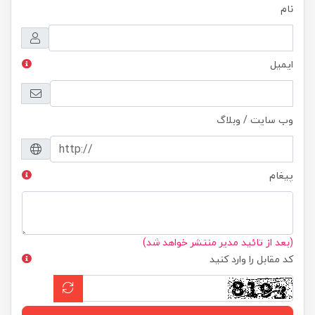
نام
ایمیل
وب سایت / وبلاگ
پیغام
(بعد از تائید مدیر منتشر خواهد شد)
کد مقابل را وارد کنید