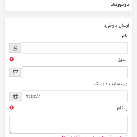
بازخوردها
ارسال بازخورد
نام
ایمیل
وب سایت / وبلاگ
پیغام
(بعد از تائید مدیر منتشر خواهد شد)