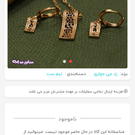
برند:
زد جی جولری
دسته‌بندی :
نیم ست
هزینه ارسال تمامی سفارشات بر عهده مشتریان عزیز می باشد.
ناموجود
متاسفانه این کالا در حال حاضر موجود نیست. می‍توانید از