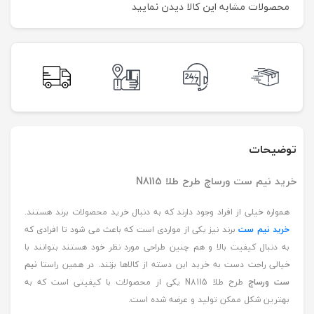
محصولات مشابه این کالا دیدن نمایید
توضیحات
خرید نیم ست ورساچ طرح طلا N8115
همواره خیلی از افراد وجود دارند که به دنبال خرید محصولات برند هستند.
خرید نیم ست
برند نیز یکی از مواردی است که باعث می شود تا افرادی که
به دنبال کیفیت بالا و هم چنین طراحی مورد نظر خود هستند بتوانند با
خیالی راحت دست به خرید این دسته از کالاها بزنند. در همین راستا
نیم
ست ورساچ
طرح طلا N8115 یکی از محصولات با کیفیتی است که به
بهترین شکل ممکن تولید و عرضه شده است.