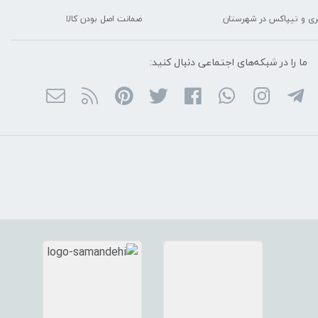
ربری و تیپاکس در شهرستان
ضمانت اصل بودن کالا
ما را در شبکه‌های اجتماعی دنبال کنید: