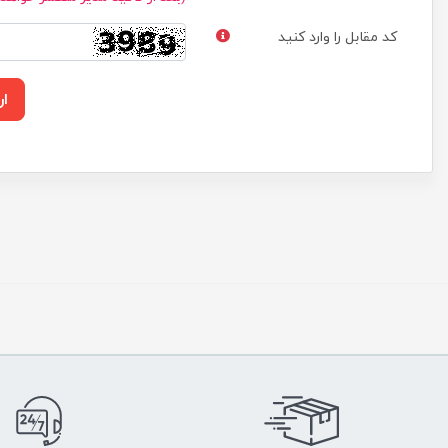
کد مقابل را وارد کنید
ار