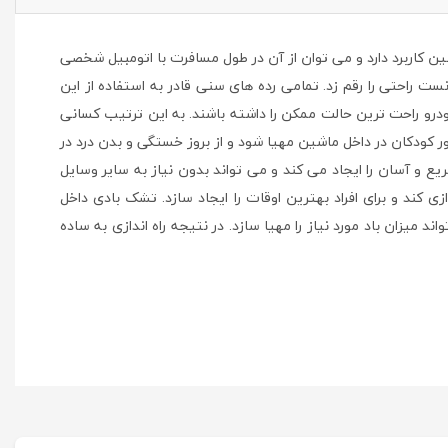
 عقب ماشین کاربرد دارد و می توان از آن در طول مسافرت با اتومبیل شخصی
ت راحتی را رقم زد. تمامی رده های سنی قادر به استفاده از این
درو راحت ترین حالت ممکن را داشته باشند. به این ترتیب کسانی
ر کودکان در داخل ماشین مهیا شود و از بروز خستگی و بدن درد در
ع و آسان را ایجاد می کند و می تواند بدون نیاز به سایر وسایل
ی کند و برای افراد بهترین اوقات را ایجاد سازد. تشک بادی داخل
میزان باد مورد نیاز را مهیا سازد. در نتیجه راه اندازی به ساده