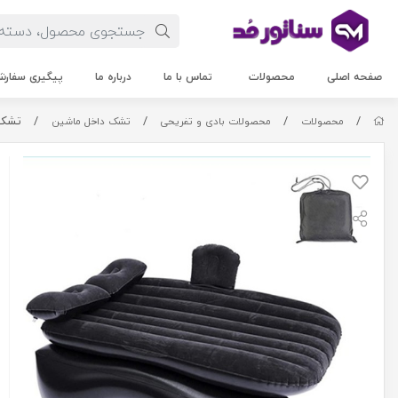
صفحه اصلی
محصولات
تماس با ما
درباره ما
پیگیری سفار
/
/
/
/
تشک با
محصولات
محصولات بادی و تفریحی
تشک داخل ماشین