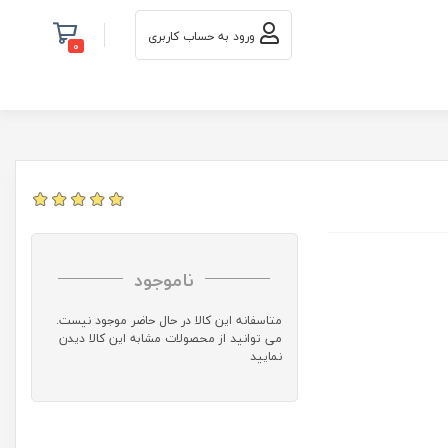
ورود به حساب کاربری
0
ناموجود
متاسفانه این کالا در حال حاضر موجود نیست.
می توانید از محصولات مشابه این کالا دیدن
نمایید