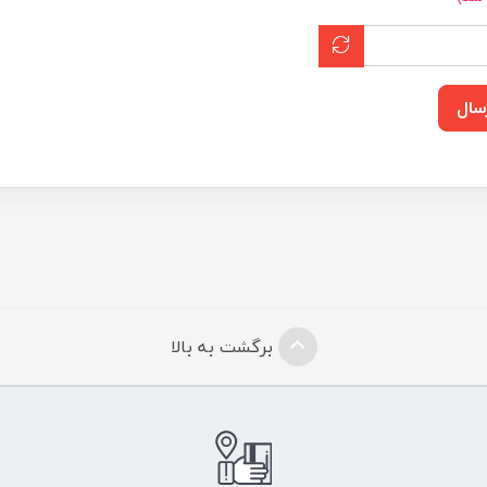
سال
برگشت به بالا