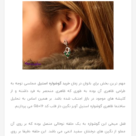
مهم ترین بخش برای بانوان در زمان
خرید گوشواره استیل
مجلسی توجه به
طراحی ظاهری آن بوده به طوری که ظاهری منحصر به فرد داشته و از
کلیشه های موجود در بازار اجتناب شده باشد. بر همین اساس به تحلیل
ساختما ظاهری گوشواره استیل آویز نگین دار قلب کد G5016 می پردازیم.
قفل میخی این گوشواره به یک حلقه توخالی متصل بوده که بر روی آن
مملو از نگین های درخشان سفید اتمی می باشد. این حلقه دقیقا بر روی