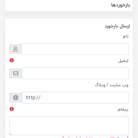
بازخوردها
ارسال بازخورد
نام
ایمیل
وب سایت / وبلاگ
پیغام