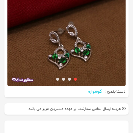
دسته‌بندی :
گوشواره
هزینه ارسال تمامی سفارشات بر عهده مشتریان عزیز می باشد.