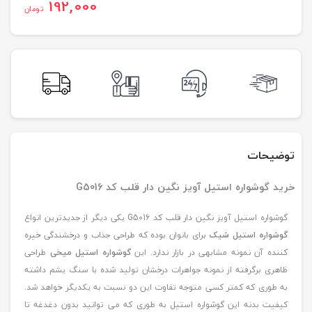
192,000
تومان
توضیحات
خرید گوشواره استیل آویز نگین دار قلب کد G5016
گوشواره استیل آویز نگین دار قلب کد G5016 یکی دیگر از جدیدترین انواع
گوشواره استیل شیک
برای بانوان بوده که طراحی جذاب و درخشندگی خیره
کننده آن نمونه مشابهی در بازار ندارد. این
گوشواره استیل میخی
طراحی
ظاهری برگرفته از نمونه جواهرات درخشان تولید شده با سنگ یشم داشته
به طوری که کمتر کسی متوجه تفاوت این دو نسبت به یکدیگر خواهد شد.
کیفیت بدنه این گوشواره استیل به طوری که می توانید بدون دغدغه تا