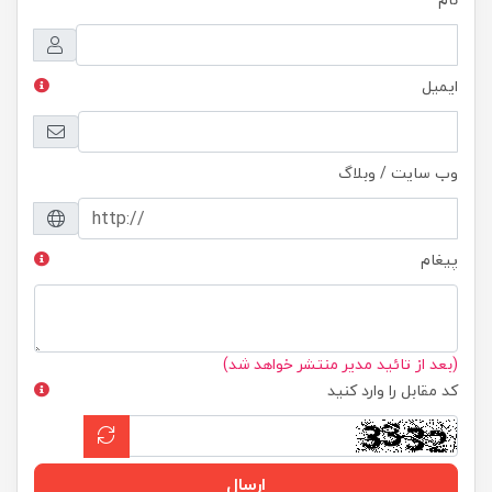
ایمیل
وب سایت / وبلاگ
پیغام
(بعد از تائید مدیر منتشر خواهد شد)
کد مقابل را وارد کنید
ارسال