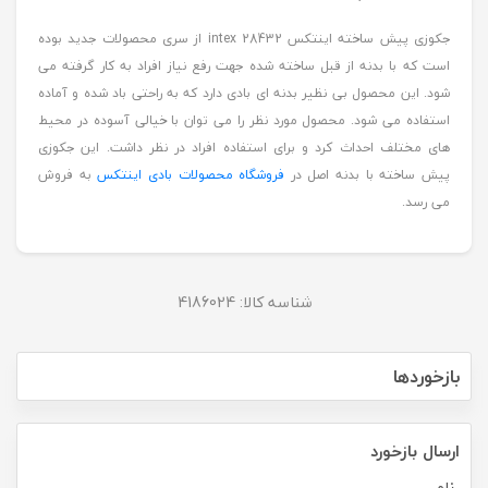
جکوزی پیش ساخته اینتکس intex 28432 از سری محصولات جدید بوده
است که با بدنه از قبل ساخته شده جهت رفع نیاز افراد به کار گرفته می
شود. این محصول بی نظیر بدنه ای بادی دارد که به راحتی باد شده و آماده
استفاده می شود. محصول مورد نظر را می توان با خیالی آسوده در محیط
های مختلف احداث کرد و برای استفاده افراد در نظر داشت. این جکوزی
پیش ساخته با بدنه اصل در
فروشگاه محصولات بادی اینتکس
به فروش
می رسد.
شناسه کالا:
4186024
بازخوردها
ارسال بازخورد
نام