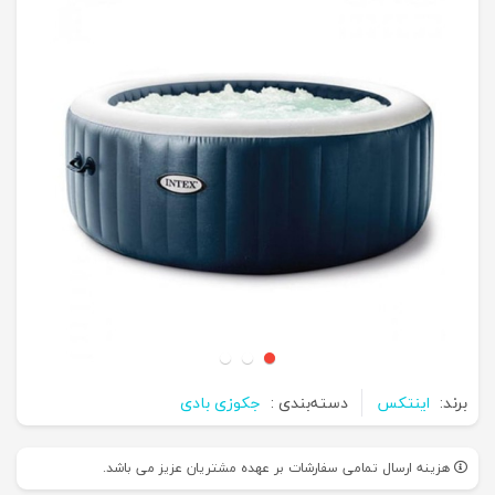
برند:
اینتکس
دسته‌بندی :
جکوزی بادی
هزینه ارسال تمامی سفارشات بر عهده مشتریان عزیز می باشد.