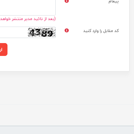
پیغام
(بعد از تائید مدیر منتشر خواهد
کد مقابل را وارد کنید
ار