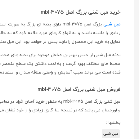
خرید مبل شنی بزرگ اصل mbl-3075
مبل شنی
بزرگ اصل mbl-3075 دارای بدنه ای بز
زیادی را داشته باشند و به انواع کارهای مورد علاقه خود که به
تمایل به خرید این محصول را دارند بیش تر خواهد بود. این مبل شنی
بدنه مبل شنی از جنس بهترین مخمل موجود برای بدنه های محصول
شده است می تواند سبب آسایش و راحتی علاقه مندان و استفاده ک
فروش مبل شنی بزرگ اصل mbl-3075
مبل شنی بزرگ اصل mbl-3075 به منظور خر
و اورجینال می باشد که در نتیجه سازگاری زیادی را از خود نشان 
بخشها :
مبل شنی