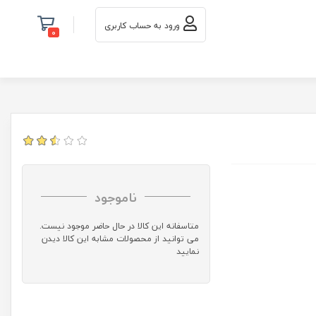
ورود به حساب کاربری
0
ناموجود
متاسفانه این کالا در حال حاضر موجود نیست.
می توانید از محصولات مشابه این کالا دیدن
نمایید