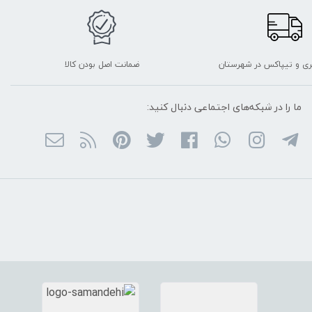
ربری و تیپاکس در شهرستان
ضمانت اصل بودن کالا
ما را در شبکه‌های اجتماعی دنبال کنید: