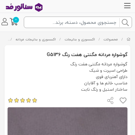
0
/
محصولات
/
اکسسوری و بدلیجات
/
اکسسوری و بدلیجات مردانه
/
گوشوا
گوشواره مردانه مگنتی هفت رنگ G5136
گوشواره مردانه مگنتی هفت رنگ
طراحی اسپرت و شیک
دارای آهنربای قوی
مناسب خانم ها و آقایان
ساختار استیل و رنگ ثابت