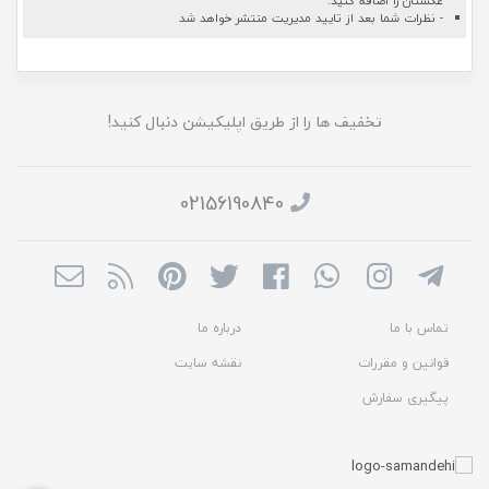
عکستان را اضافه کنید.
- نظرات شما بعد از تایید مدیریت منتشر خواهد شد
تخفیف ها را از طریق اپلیکیشن دنبال کنید!
02156190840
تماس با ما
درباره ما
قوانین و مقررات
نقشه سایت
پیگیری سفارش