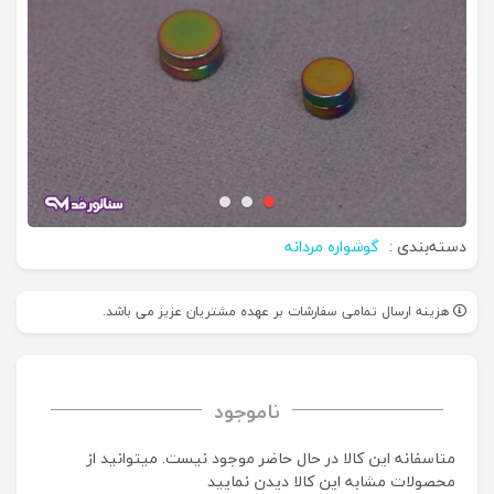
دسته‌بندی :
گوشواره مردانه
هزینه ارسال تمامی سفارشات بر عهده مشتریان عزیز می باشد.
ناموجود
متاسفانه این کالا در حال حاضر موجود نیست. می‍توانید از
محصولات مشابه این کالا دیدن نمایید