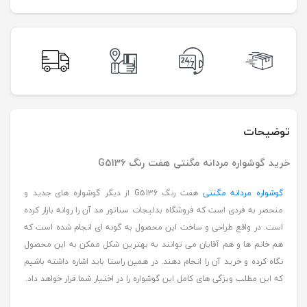
توضیحات
خرید گوشواره مردانه مگنتی هفت رنگ G5136
گوشواره مردانه مگنتی
هفت رنگ G5136 از دیگر گوشواره های جدید و
منحصر به فردی است که فروشگاه بدلیجات سناتور مد آن را روانه بازار کرده
است. در واقع طراحی و ساخت این محصول به گونه ای انجام شده است که
هم خانم ها و هم آقایان می توانند به بهترین شکل ممکن به این محصول
نگاه کرده و خرید آن را انجام دهند. در همین راستا باید اشاره داشته باشیم
که این مطلب ویژگی های کامل این گوشواره را در اختیار شما قرار خواهد داد.