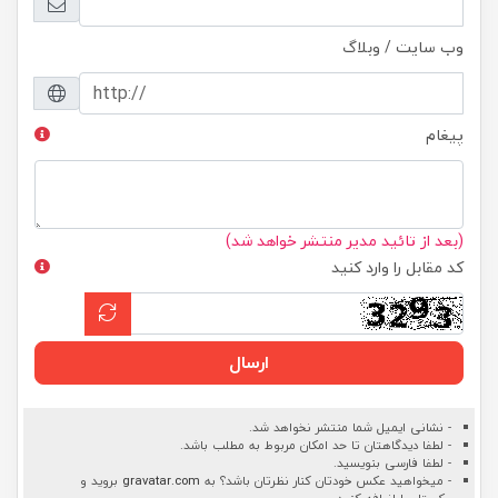
وب سایت / وبلاگ
پیغام
(بعد از تائید مدیر منتشر خواهد شد)
کد مقابل را وارد کنید
ارسال
- نشانی ایمیل شما منتشر نخواهد شد.
- لطفا دیدگاهتان تا حد امکان مربوط به مطلب باشد.
- لطفا فارسی بنویسید.
- میخواهید عکس خودتان کنار نظرتان باشد؟ به
gravatar.com
بروید و