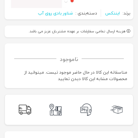
برند:
اینتکس
دسته‌بندی :
شناور بادی روی آب
هزینه ارسال تمامی سفارشات بر عهده مشتریان عزیز می باشد.
ناموجود
متاسفانه این کالا در حال حاضر موجود نیست. می‍توانید از
محصولات مشابه این کالا دیدن نمایید