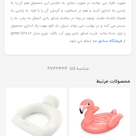
صورت افراد می توانند در صورت تمایل به داشتن این محصول هم آن را به
راحتی راه اندازی کنند و هم در مسافرت و گردش آن را با خود به راحتی به
همراه داشته باشند. وجود دریچه در ساختار شناور بادی اتصال به پمپ باد را
میسر می کند و در نهایت می تواند میزان باد لازم جهت راه اندازی محصول
را وارد بدنه نماید. خرید شناور بادی روی آب باکف توری مدل 56802 green
از
فروشگاه سناتور مد
انجام می شود.
شناسه کالا:
4733434
محصولات مرتبط