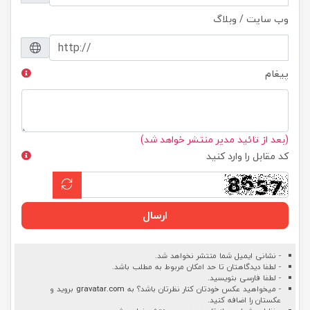
وب سایت / وبلاگ
پیغام
(بعد از تائید مدیر منتشر خواهد شد)
کد مقابل را وارد کنید
ارسال
- نشانی ایمیل شما منتشر نخواهد شد.
- لطفا دیدگاهتان تا حد امکان مربوط به مطلب باشد.
- لطفا فارسی بنویسید.
- میخواهید عکس خودتان کنار نظرتان باشد؟ به
gravatar.com
بروید و
عکستان را اضافه کنید.