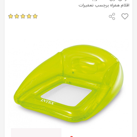
اقلام همراه برچسب تعمیرات