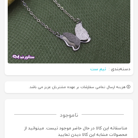
دسته‌بندی :
نیم ست
هزینه ارسال تمامی سفارشات بر عهده مشتریان عزیز می باشد.
ناموجود
متاسفانه این کالا در حال حاضر موجود نیست. می‍توانید از
محصولات مشابه این کالا دیدن نمایید