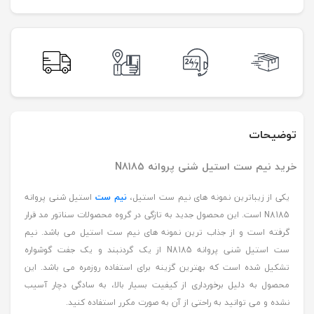
توضیحات
خرید نیم ست استیل شنی پروانه N8185
یکی از زیباترین نمونه های نیم ست استیل،
نیم ست
استیل شنی پروانه
N8185 است. این محصول جدید به تازگی در گروه محصولات سناتور مد قرار
گرفته است و از جذاب ترین نمونه های نیم ست استیل می باشد. نیم
ست استیل شنی پروانه N8185 از یک گردنبند و یک جفت گوشواره
تشکیل شده است که بهترین گزینه برای استفاده روزمره می باشد. این
محصول به دلیل برخورداری از کیفیت بسیار بالا، به سادگی دچار آسیب
نشده و می توانید به راحتی از آن به صورت مکرر استفاده کنید.