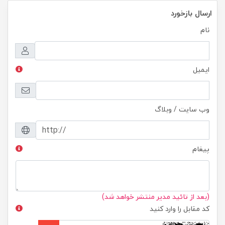
ارسال بازخورد
نام
ایمیل
وب سایت / وبلاگ
پیغام
(بعد از تائید مدیر منتشر خواهد شد)
کد مقابل را وارد کنید