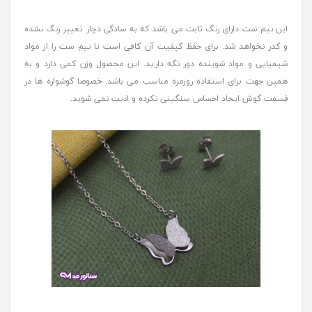
این نیم ست دارای رنگ ثابت می باشد که به سادگی دچار تغییر رنگ نشده
و کدر نخواهد شد. برای حفظ کیفیت آن کافی است تا نیم ست را از مواد
شیمیایی و مواد شوینده دور نگه دارید. این محصول وزن کمی دارد و به
همین جهت برای استفاده روزمره مناسب می باشد. خصوصا گوشواره ها در
قسمت گوش ایجاد احساس سنگینی نکرده و اذیت نمی شوید.