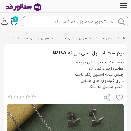
0
/
محصولات
/
اکسسوری و بدلیجات
/
اکسسوری و بدلیجات زنانه
/
نیم ست
نیم ست استیل شنی پروانه N8185
نیم ست استیل شنی پروانه
طراحی زیبا و نقره ای
جنس بدنه استیل رنگ ثابت
دارای گوشواره های میخی
زنجیر متصل به پلاک