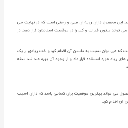
 شکل پاسخ دهد. این محصول دارای رویه ای طبی و راحتی است که در نهایت می
ی تواند ستون فقرات و کمر را در موقعیت استاندارد قرار دهد. در
 که می توان نسبت به داشتن آن اقدام کرد و لذت زیادی از یک
ری که می توان آن را در طی سال های زیاد مورد استفاده قرار داد و از وجود آن بهره مند شد. بدنه
.
ول می تواند بهترین موقعیت برای کسانی باشد که دارای آسیب
آن اقدام کرد.