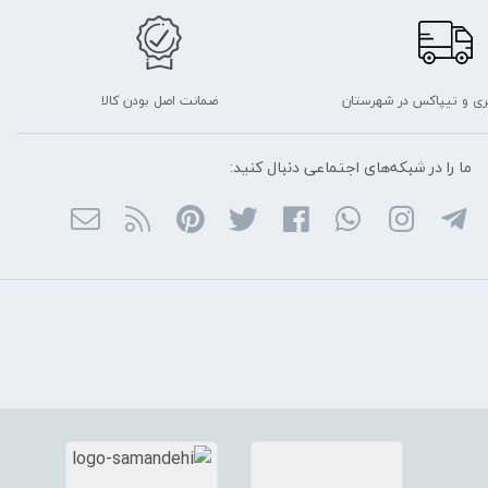
ربری و تیپاکس در شهرستان
ضمانت اصل بودن کالا
ما را در شبکه‌های اجتماعی دنبال کنید: