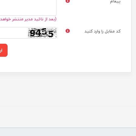
پیغام
(بعد از تائید مدیر منتشر خواهد
کد مقابل را وارد کنید
ار