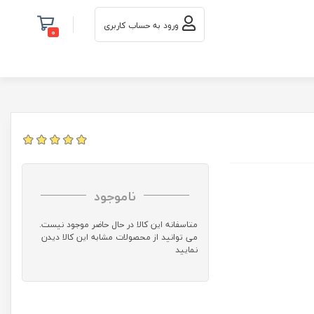
ورود به حساب کاربری
0
ناموجود
متاسفانه این کالا در حال حاضر موجود نیست.
می توانید از محصولات مشابه این کالا دیدن
نمایید