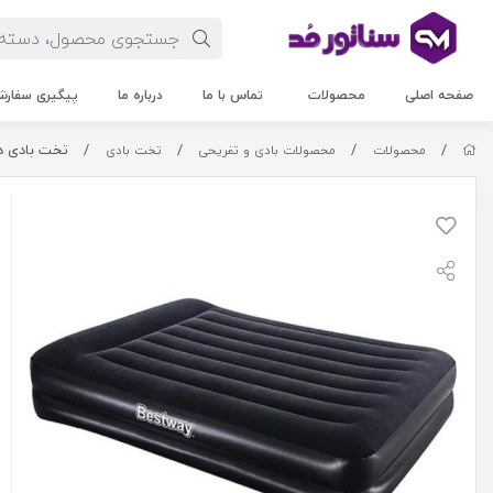
صفحه اصلی
محصولات
تماس با ما
درباره ما
پیگیری سفار
/
/
/
/
تخت بادی دو ن
محصولات
محصولات بادی و تفریحی
تخت بادی