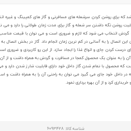
ی می باشد که برای روشن کردن سرشعله های مسافرتی و گاز های کمپینگ و غیره ا
ت روشن نگه داشتن سر شعله و گاز برای مدت زمان طولانی را دارد و می توا
گردش انتخاب می شود که لازم و ضروری است و می توان با قیمت مناسب آن 
 اتصال را به آسانی در کم ترین زمان انجام داد. گاز در بخش اتصال به 
ی درست کردن چای و انواع غذا را ایجاد سازد. از این رو کاربردی و ضروری 
ن را به عنوان یک محصول کمجا در مسافرت و گردش به همراه داشت و از آن لذ
که محصول با تمام شدن گاز داخل خود دارای قابلیت شارژ شدن دارد و می توان
خریداری کرد و از آن بهره برداری نمود.
شناسه کالا
: 6093428