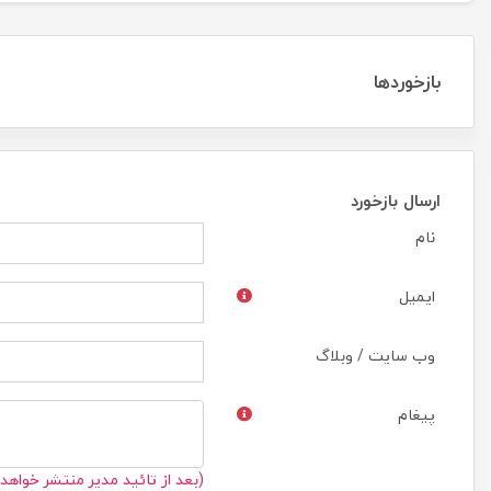
بازخوردها
ارسال بازخورد
نام
ایمیل
وب سایت / وبلاگ
پیغام
(بعد از تائید مدیر منتشر خواهد