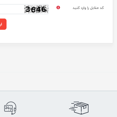
کد مقابل را وارد کنید
ار