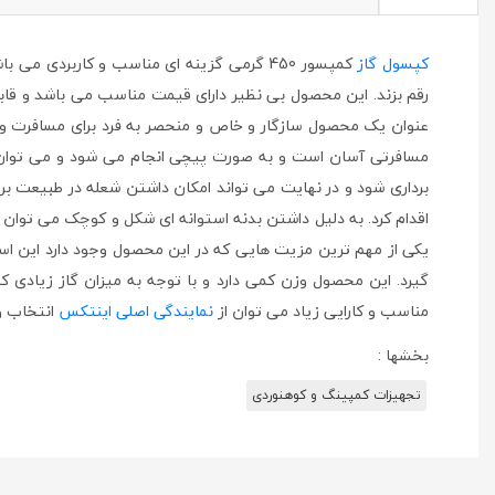
کپسول گاز
کمپسور 450 گرمی گزینه ای مناسب و کاربرد
رقم بزند. این محصول بی نظیر دارای قیمت مناسب می باشد و قابلی
عنوان یک محصول سازگار و خاص و منحصر به فرد برای مسافرت و 
مسافرتی آسان است و به صورت پیچی انجام می شود و می توان این
برداری شود و در نهایت می تواند امکان داشتن شعله در طبیعت برا
اقدام کرد. به دلیل داشتن بدنه استوانه ای شکل و کوچک می توان آ
یکی از مهم ترین مزیت هایی که در این محصول وجود دارد این است 
مناسب و کارایی زیاد می توان از
نمایندگی اصلی اینتکس
انتخاب و 
بخشها :
تجهیزات کمپینگ و کوهنوردی