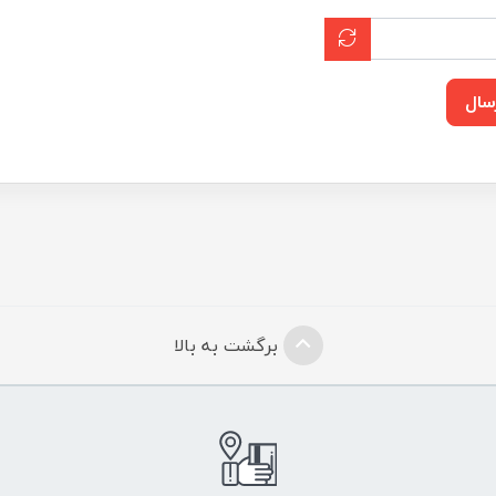
سال
برگشت به بالا