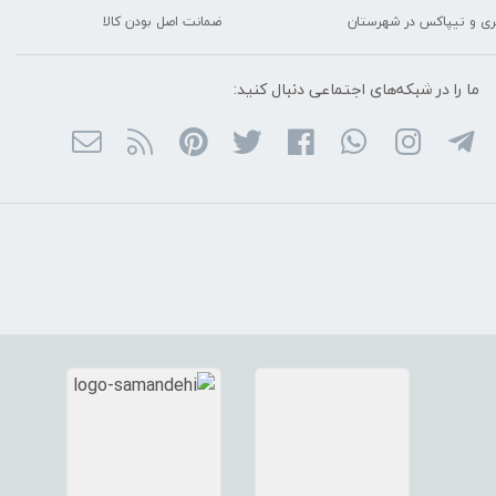
ربری و تیپاکس در شهرستان
ضمانت اصل بودن کالا
ما را در شبکه‌های اجتماعی دنبال کنید: