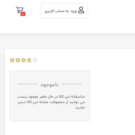
ورود به حساب کاربری
0
ناموجود
متاسفانه این کالا در حال حاضر موجود نیست.
می توانید از محصولات مشابه این کالا دیدن
نمایید