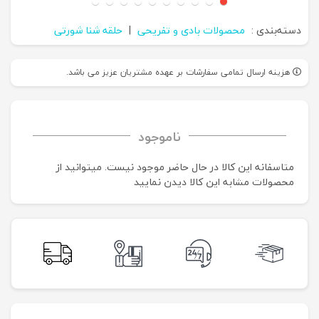
دسته‌بندی :
محصولات بادی و تفریحی
|
حلقه شنا شورتی
هزینه ارسال تمامی سفارشات بر عهده مشتریان عزیز می باشد.
ناموجود
متاسفانه این کالا در حال حاضر موجود نیست. می‍توانید از
محصولات مشابه این کالا دیدن نمایید