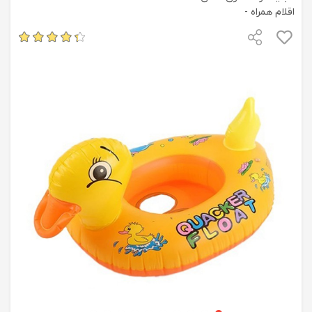
اقلام همراه -