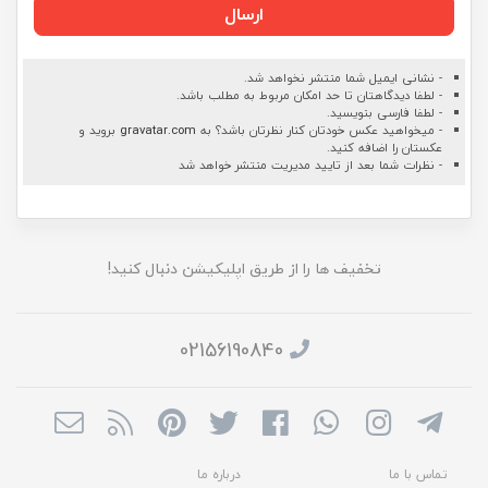
ارسال
- نشانی ایمیل شما منتشر نخواهد شد.
- لطفا دیدگاهتان تا حد امکان مربوط به مطلب باشد.
- لطفا فارسی بنویسید.
- میخواهید عکس خودتان کنار نظرتان باشد؟ به
gravatar.com
بروید و
عکستان را اضافه کنید.
- نظرات شما بعد از تایید مدیریت منتشر خواهد شد
تخفیف ها را از طریق اپلیکیشن دنبال کنید!
02156190840
تماس با ما
درباره ما