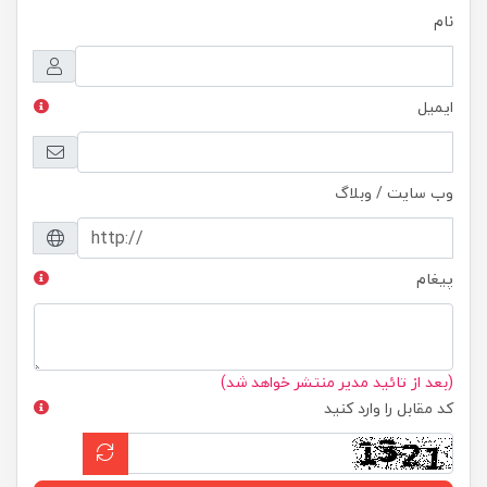
نام
ایمیل
وب سایت / وبلاگ
پیغام
(بعد از تائید مدیر منتشر خواهد شد)
کد مقابل را وارد کنید