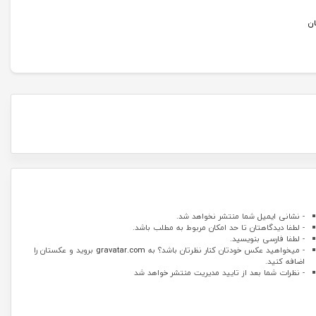
ان
- نشانی ایمیل شما منتشر نخواهد شد.
- لطفا دیدگاهتان تا حد امکان مربوط به مطلب باشد.
- لطفا فارسی بنویسید.
- میخواهید عکس خودتان کنار نظرتان باشد؟ به
gravatar.com
بروید و عکستان را
اضافه کنید.
- نظرات شما بعد از تایید مدیریت منتشر خواهد شد