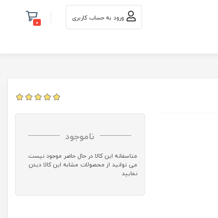
ورود به حساب کاربری
0
ناموجود
متاسفانه این کالا در حال حاضر موجود نیست.
می توانید از محصولات مشابه این کالا دیدن
نمایید