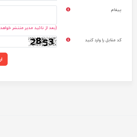
پیغام
(بعد از تائید مدیر منتشر خواهد
کد مقابل را وارد کنید
ار