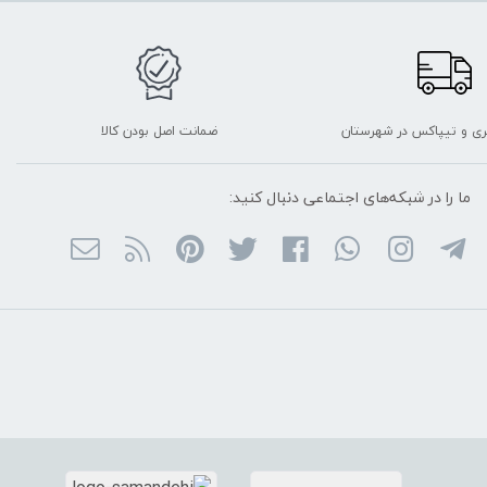
ربری و تیپاکس در شهرستان
ضمانت اصل بودن کالا
ما را در شبکه‌های اجتماعی دنبال کنید: