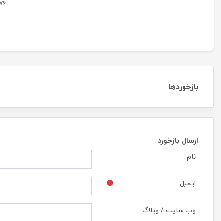
76
بازخوردها
ارسال بازخورد
نام
ایمیل
وب سایت / وبلاگ