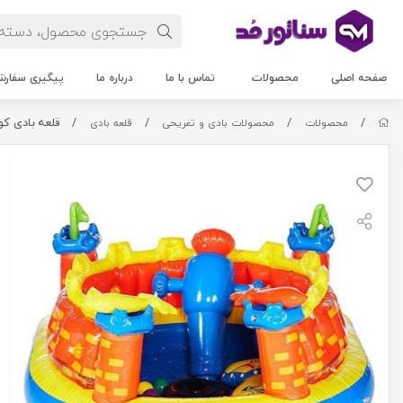
صفحه اصلی
محصولات
تماس با ما
درباره ما
پیگیری سفار
/
/
/
/
قلعه بادی کودک
محصولات
محصولات بادی و تفریحی
قلعه بادی