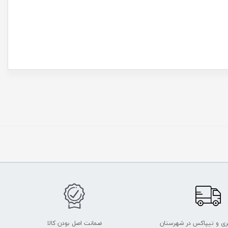
ربری و تیپاکس در شهرستان
ضمانت اصل بودن کالا