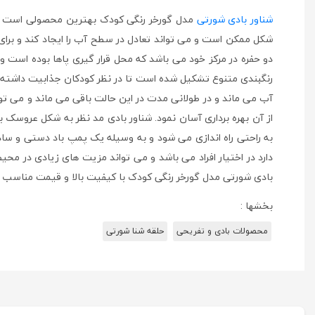
شناور بادی شورتی
مدل گورخر رنگی کودک بهترین محصولی است که 
شکل ممکن است و می تواند تعادل در سطح آب را ایجاد کند و برای 
دو حفره در مرکز خود می باشد که محل قرار گیری پاها بوده است و م
رنگبندی متنوع تشکیل شده است تا در نظر کودکان جذابیت داشته باش
آب می ماند و در طولانی مدت در این حالت باقی می ماند و می توا
از آن بهره برداری آسان نمود. شناور بادی مد نظر به شکل عروسک 
به راحتی راه اندازی می شود و به وسیله یک پمپ باد دستی و ساد
دارد در اختیار افراد می باشد و می تواند مزیت های زیادی در محی
بادی شورتی مدل گورخر رنگی کودک با کیفیت بالا و قیمت مناسب 
بخشها :
محصولات بادی و تفریحی
حلقه شنا شورتی