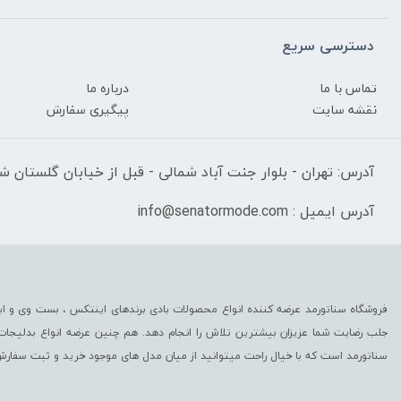
دسترسی سریع
تماس با ما
درباره ما
نقشه سایت
پیگیری سفارش
آدرس: تهران - بلوار جنت آباد شمالی - قبل از خیابان گلستان شرقی
آدرس ایمیل : info@senatormode.com
فروشگاه سناتورمد عرضه کننده انواع محصولات بادی برندهای اینتکس ، بست وی و این
جلب رضایت شما عزیزان بیشترین تلاش را انجام دهد. هم چنین عرضه انواع بدلیجا
سناتورمد است که با خیال راحت میتوانید از میان مدل های موجود خرید و ثبت سفارش 