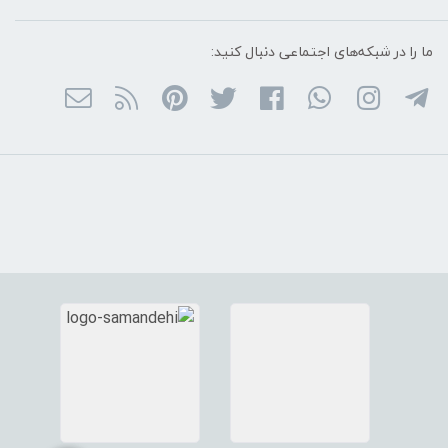
ما را در شبکه‌های اجتماعی دنبال کنید: