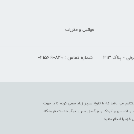
قوانین و مقررات
 - پلاک 313
شماره تماس : 02156190840
تایم می باشد که با تنوع بسیار زیاد سعی کرده تا در جهت
ت و اکسسوری کودک و بزرگسال هم از دیگر خدمات فروشگاه
خود را انجام دهید.