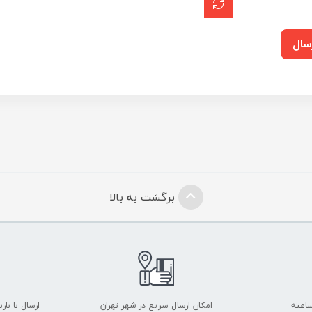
سال
برگشت به بالا
امکان ارسال سریع در شهر تهران
ارسال با با