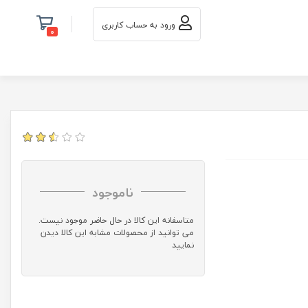
ورود به حساب کاربری
0
ناموجود
متاسفانه این کالا در حال حاضر موجود نیست.
می توانید از محصولات مشابه این کالا دیدن
نمایید