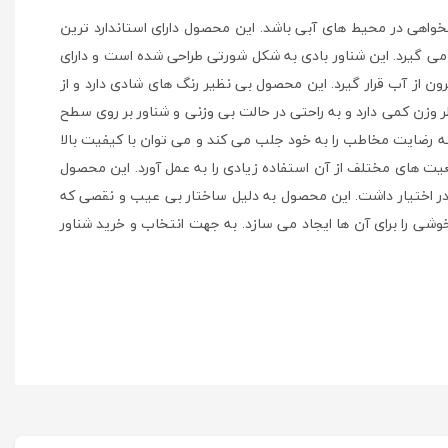
اهی در محیط های آبی باشد. این محصول دارای استاندارد ترین
 می گیرد. این شناور بادی به شکل شورتی طراحی شده است و دارای
رون از آب قرار گیرد. این محصول بی نظیر رنگ های شادی دارد و از
ر وزن کمی دارد و به راحتی در حالت بی وزنی و شناور بر روی سطح
ته رضایت مخاطب را به خود جلب می کند و می توان با کیفیت بالا
عیت های مختلف از آن استفاده زیادی را به عمل آورد. این محصول
 در اختیار داشت. این محصول به دلیل ساختار بی عیب و نقصی که
خوشی را برای آن ها ایجاد می سازد. به جهت انتخاب و خرید شناور