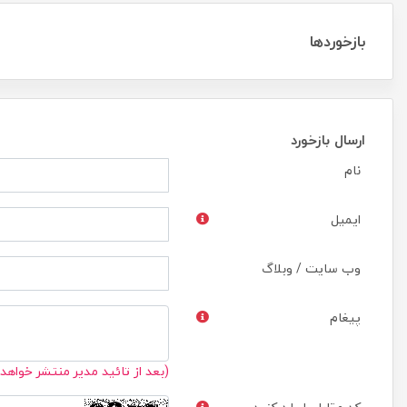
بازخوردها
ارسال بازخورد
نام
ایمیل
وب سایت / وبلاگ
پیغام
(بعد از تائید مدیر منتشر خواهد