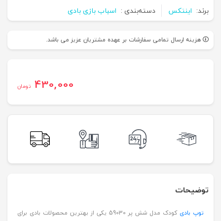
برند:
اینتکس
دسته‌بندی :
اسباب بازی بادی
هزینه ارسال تمامی سفارشات بر عهده مشتریان عزیز می باشد.
430,000
تومان
توضیحات
توپ بادی
کودک مدل شش پر 59030 یکی از بهترین محصولات بادی برای