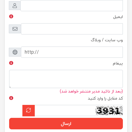
ایمیل
وب سایت / وبلاگ
پیغام
(بعد از تائید مدیر منتشر خواهد شد)
کد مقابل را وارد کنید
ارسال