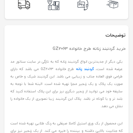
توضیحات
خرید گردنبند زنانه طرح خانواده GZ2063
یکی دیگر از جدیدترین انواع گردنبند زنانه که به تازگی در سایت سناتور مد
عرضه شده است،
گردنبند زنانه
طرح خانواده GZ2063 می باشد که دارای
طراحی فوق العاده جذاب و زیبایی می باشد. این گردنبند شیک و خاص به
صورت یک پلاک و یک زنجیر مجزا تهیه شده است. البته شما با توجه به
سلیقه خود می توانید از زنجیر دیگری نیز برای این پلاک استفاده کنید که
بلند تر و یا کوتاه تر باشد. پلاک این گردنبند زیبا تصویری از یک خانواده را
نشان می دهد.
این محصول از یک ورق استیل کاملا صیقلی به رنگ طلایی تهیه شده است
که جذابیت بالایی داشته و بیننده را خیره می کند. از یک زنجیر نیز برای