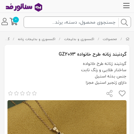
0
/
محصولات
/
اکسسوری و بدلیجات
/
اکسسوری و بدلیجات زنانه
/
گردنبند زنانه
گردنبند زنانه طرح خانواده GZ2063
گردنبند زنانه طرح خانواده
ساختار طلایی و رنگ ثابت
جنس بدنه استیل
دارای زنجیر استیل مجزا