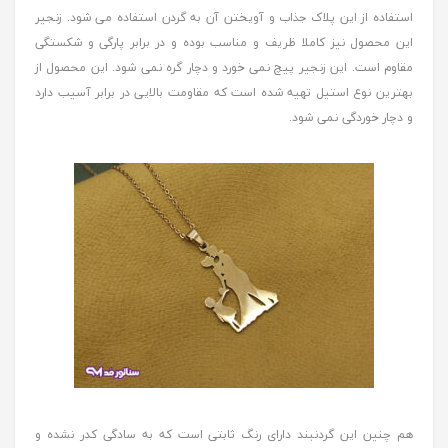
استفاده از این پلاک جذاب و آویختن آن به گردن استفاده می شود. زنجیر
این محصول نیز کاملا ظریف و مناسب بوده و در برابر پارگی و شکستگی
مقاوم است. این زنجیر پیچ نمی خورد و دچار گره نمی شود. این محصول از
بهترین نوع استیل تهیه شده است که مقاومت بالایی در برابر آسیب دارد
و دچار خوردگی نمی شود.
هم چنین این گردنبند دارای رنگ ثابتی است که به سادگی کدر نشده و