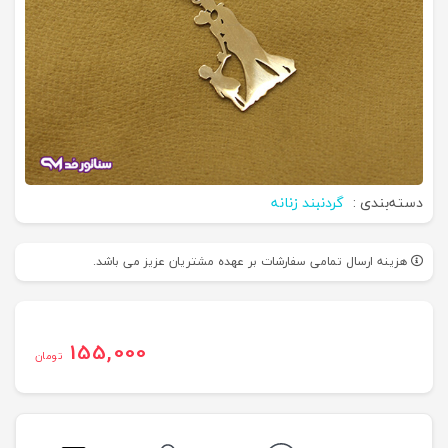
دسته‌بندی :
گردنبند زنانه
هزینه ارسال تمامی سفارشات بر عهده مشتریان عزیز می باشد.
155,000
تومان