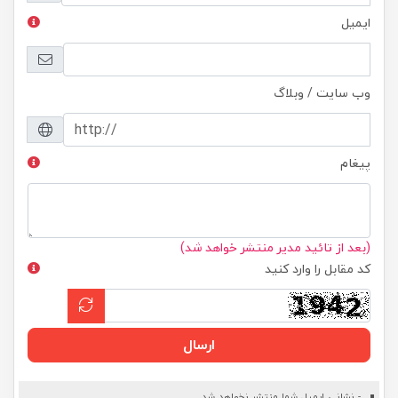
ایمیل
وب سایت / وبلاگ
پیغام
(بعد از تائید مدیر منتشر خواهد شد)
کد مقابل را وارد کنید
ارسال
- نشانی ایمیل شما منتشر نخواهد شد.