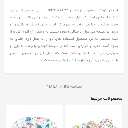
استخر کودک مسافرتی اینتکس intex 58477 از سری محصولات جدید
شرکت اینتکس است که دارای جنس پلاستیک طرح دار می باشد. این بدنه
بسیار جذاب و زیبا می باشد به طوری که افراد زیادی تمایل به داشتن آن
دارند. در نتیجه می توان با خیالی آسوده نسبت به داشتن آن اقدام کرد و از
بدنه منحصر به فرد محصول استفاده های لازم را به عمل آورد. فضای به
وجود آمده مفید و کاربردی است که در نتیجه کودکان را راغب به بازی و
سرگرمی می کند. به همین خاطر است که میزان فروش محصول بالا می
باشد. جهت خرید آن به
فروشگاه اینتکس
مراجعه کنید.
شناسه کالا:
4185806
محصولات مرتبط