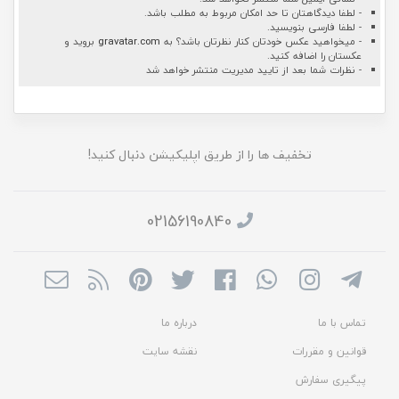
- لطفا دیدگاهتان تا حد امکان مربوط به مطلب باشد.
- لطفا فارسی بنویسید.
- میخواهید عکس خودتان کنار نظرتان باشد؟ به
gravatar.com
بروید و
عکستان را اضافه کنید.
- نظرات شما بعد از تایید مدیریت منتشر خواهد شد
تخفیف ها را از طریق اپلیکیشن دنبال کنید!
02156190840
تماس با ما
درباره ما
قوانین و مقررات
نقشه سایت
پیگیری سفارش