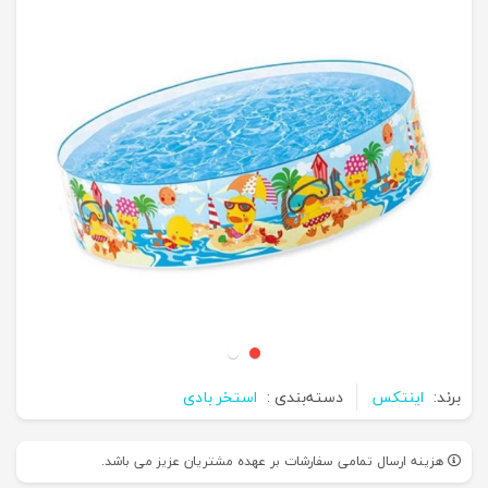
برند:
اینتکس
دسته‌بندی :
استخر بادی
هزینه ارسال تمامی سفارشات بر عهده مشتریان عزیز می باشد.