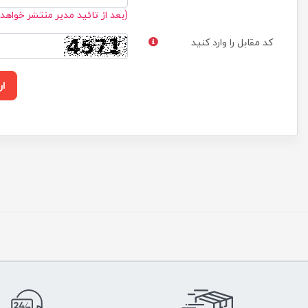
(بعد از تائید مدیر منتشر خواهد
کد مقابل را وارد کنید
ار