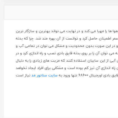
 و هوا ها را مهیا می کند و در نهایت می تواند بهترین و سازگار ترین
 اطمینان حاصل کرد و توانست از آن بهره مند شد. چرا که بدنه
ود و در این صورت بدون محدودیت و مشکل می توان در تمامی آب و
می توان آن را بر روی بدنه قایق بادی نصب و راه اندازی کرد و در
بی از این سایبان استفاده کنند که مزیت های زیادی را به دنبال
اه اندازی آن نیز کم بوده است و مشکلی برای افراد ایجاد نخواهد
 68600 تنها ورود به
سایت سناتور مد
نیاز است