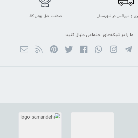
ربری و تیپاکس در شهرستان
ضمانت اصل بودن کالا
ما را در شبکه‌های اجتماعی دنبال کنید: