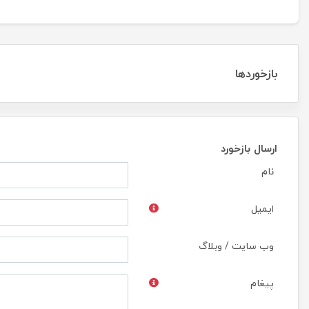
بازخوردها
ارسال بازخورد
نام
ایمیل
وب سایت / وبلاگ
پیغام