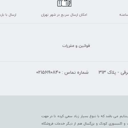
امکان ارسال سریع در شهر تهران
ارسال با با
قوانین و مقررات
 - پلاک 313
شماره تماس : 02156190840
تایم می باشد که با تنوع بسیار زیاد سعی کرده تا در جهت
ت و اکسسوری کودک و بزرگسال هم از دیگر خدمات فروشگاه