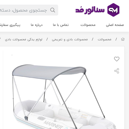
صفحه اصلی
محصولات
تماس با ما
درباره ما
پیگیری سفار
/
/
/
/
محصولات
محصولات بادی و تفریحی
لوازم یدکی محصولات بادی