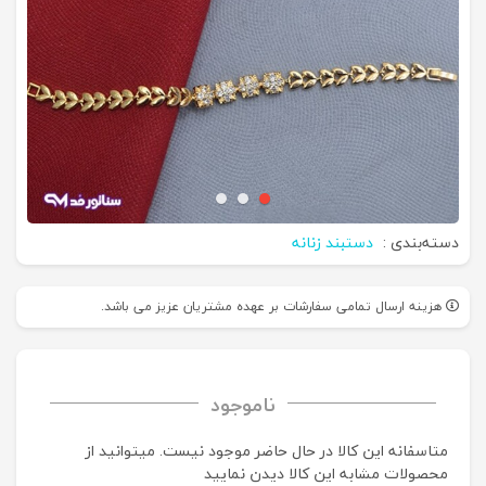
دسته‌بندی :
دستبند زنانه
هزینه ارسال تمامی سفارشات بر عهده مشتریان عزیز می باشد.
ناموجود
متاسفانه این کالا در حال حاضر موجود نیست. می‍توانید از
محصولات مشابه این کالا دیدن نمایید