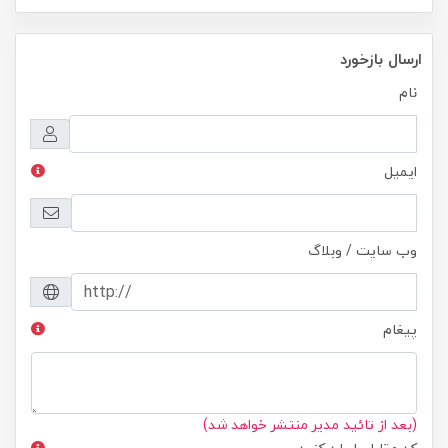
ارسال بازخورد
نام
ایمیل
وب سایت / وبلاگ
پیغام
(بعد از تائید مدیر منتشر خواهد شد)