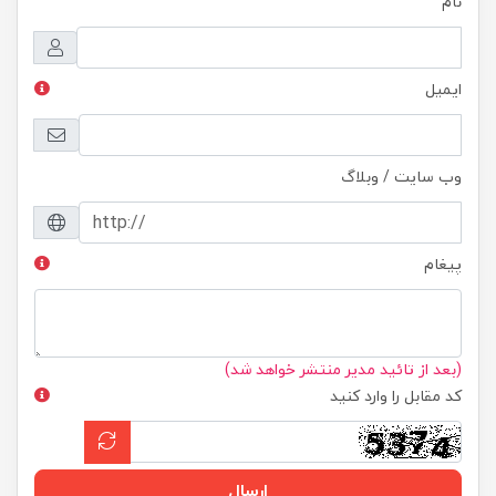
نام
ایمیل
وب سایت / وبلاگ
پیغام
(بعد از تائید مدیر منتشر خواهد شد)
کد مقابل را وارد کنید
ارسال