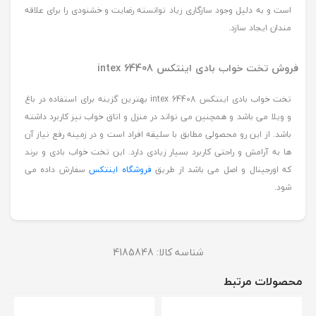
است و به دلیل وجود سازگاری زیاد توانسته رضایت و خشنودی را برای علاقه
مندان ایجاد سازد.
فروش تخت خواب بادی اینتکس intex 64408
تخت خواب بادی اینتکس intex 64408 بهترین گزینه برای استفاده در باغ
و ویلا می باشد و همچنین می تواند در منزل و اتاق خواب نیز کاربرد داشته
باشد. از این رو محصولی مطابق با سلیقه افراد است و در زمینه رفع نیاز آن
ها به آرامش و راحتی کاربرد بسیار زیادی دارد. این تخت خواب بادی و برند
که اورجینال و اصل می باشد از طریق
فروشگاه اینتکس
سفارش داده می
شود.
شناسه کالا:
4185848
محصولات مرتبط