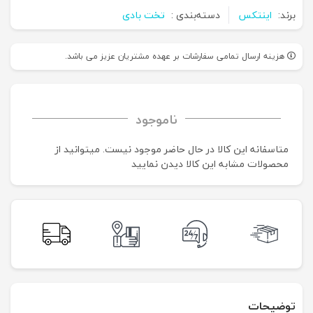
برند:
اینتکس
دسته‌بندی :
تخت بادی
هزینه ارسال تمامی سفارشات بر عهده مشتریان عزیز می باشد.
ناموجود
متاسفانه این کالا در حال حاضر موجود نیست. می‍توانید از
محصولات مشابه این کالا دیدن نمایید
توضیحات