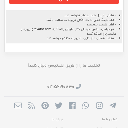
- نشانی ایمیل شما منتشر نخواهد شد.
- لطفا دیدگاهتان تا حد امکان مربوط به مطلب باشد.
- لطفا فارسی بنویسید.
- میخواهید عکس خودتان کنار نظرتان باشد؟ به
gravatar.com
بروید و
عکستان را اضافه کنید.
- نظرات شما بعد از تایید مدیریت منتشر خواهد شد
تخفیف ها را از طریق اپلیکیشن دنبال کنید!
02156190840
تماس با ما
درباره ما