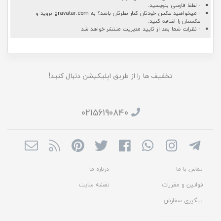
- لطفا فارسی بنویسید.
- میخواهید عکس خودتان کنار نظرتان باشد؟ به
gravatar.com
بروید و
عکستان را اضافه کنید.
- نظرات شما بعد از تایید مدیریت منتشر خواهد شد
تخفیف ها را از طریق اپلیکیشن دنبال کنید!
02156190840
تماس با ما
درباره ما
قوانین و مقررات
نقشه سایت
پیگیری سفارش