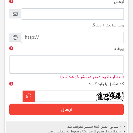
ایمیل
وب سایت / وبلاگ
پیغام
(بعد از تائید مدیر منتشر خواهد شد)
کد مقابل را وارد کنید
ارسال
- نشانی ایمیل شما منتشر نخواهد شد.
- لطفا دیدگاهتان تا حد امکان مربوط به مطلب باشد.