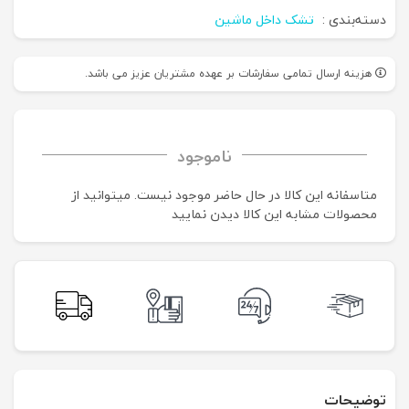
دسته‌بندی :
تشک داخل ماشین
هزینه ارسال تمامی سفارشات بر عهده مشتریان عزیز می باشد.
ناموجود
متاسفانه این کالا در حال حاضر موجود نیست. می‍توانید از
محصولات مشابه این کالا دیدن نمایید
توضیحات