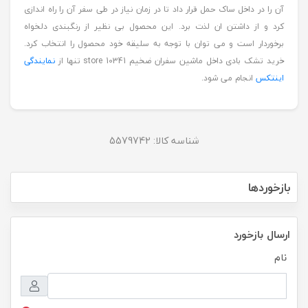
آن را در داخل ساک حمل قرار داد تا در زمان نیاز در طی سفر آن را راه اندازی
کرد و از داشتن ان لذت برد. این محصول بی نظیر از رنگبندی دلخواه
برخوردار است و می توان با توجه به سلیقه خود محصول را انتخاب کرد.
خرید تشک بادی داخل ماشین سفران ضخیم store 10341 تنها از
نمایندگی
اینتکس
انجام می شود.
شناسه کالا:
5579742
بازخوردها
ارسال بازخورد
نام