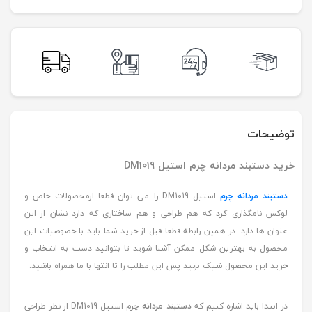
توضیحات
خرید دستبند مردانه چرم استیل DM1019
دستبند مردانه چرم
استیل DM1019 را می توان قطعا ازمحصولات خاص و
لوکس نامگذاری کرد که هم طراحی و هم ساختاری که دارد نشان از این
عنوان ها دارد. در همین رابطه قطعا قبل از خرید شما باید با خصوصیات این
محصول به بهترین شکل ممکن آشنا شوید تا بتوانید دست به انتخاب و
خرید این محصول شیک بزنید پس این مطلب را تا انتها با ما همراه باشید.
در ابتدا باید اشاره کنیم که
دستبند مردانه
چرم استیل DM1019 از نظر طراحی