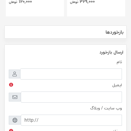
120,000
329,000
تومان
تومان
بازخوردها
ارسال بازخورد
نام
ایمیل
وب سایت / وبلاگ