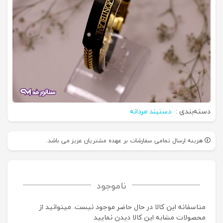
دسته‌بندی :
دستبند مردانه
هزینه ارسال تمامی سفارشات بر عهده مشتریان عزیز می باشد.
ناموجود
متاسفانه این کالا در حال حاضر موجود نیست. می‍توانید از
محصولات مشابه این کالا دیدن نمایید