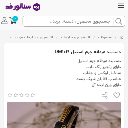
0
/
محصولات
/
اکسسوری و بدلیجات
/
اکسسوری و بدلیجات مردانه
/
دستبن
دستبند مردانه چرم استیل DM1019
دستبند مردانه چرم استیل
دارای زنجیر رنگ ثابت
ساختار لوکس و جذاب
مناسب آقایان شیک پسند
دارای وزن ایده آل