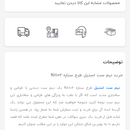
محصولات مشابه این کالا دیدن نمایید
توضیحات
خرید نیم ست استیل طرح ستاره N8102
نیم ست استیل
طرح ستاره N8102 یک نیم ست دیدنی با طراحی و
ساختاری جدید است که اگر با دقت به ویژگی های طراحی و ساختاری این
نیم ست توجه کنید متوجه خواهید شد که این محصول می تواند یک
گزینه ایده آل برای خرید و ثبت سفارش شما به شمار رود. در همین راستا
شاید قبل از خرید یک سری سوالات در ذهن شما مطرح شده باشد که قصد
داریم تا به بهترین شکل ممکن این موارد را در این مطلب عنوان کنیم.