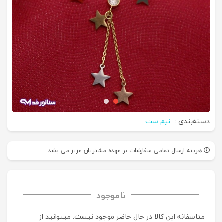
دسته‌بندی :
نیم ست
هزینه ارسال تمامی سفارشات بر عهده مشتریان عزیز می باشد.
ناموجود
متاسفانه این کالا در حال حاضر موجود نیست. می‍توانید از