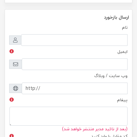
ارسال بازخورد
نام
ایمیل
وب سایت / وبلاگ
پیغام
(بعد از تائید مدیر منتشر خواهد شد)
کد مقابل را وارد کنید