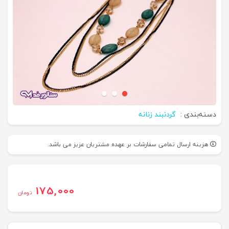
دسته‌بندی :
گردنبند زنانه
هزینه ارسال تمامی سفارشات بر عهده مشتریان عزیز می باشد.
175,000
تومان