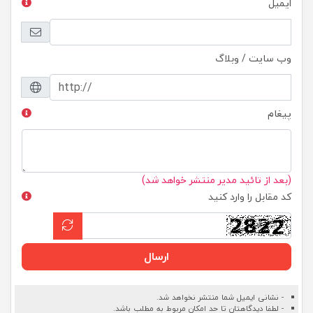
ایمیل
وب سایت / وبلاگ
پیغام
(بعد از تائید مدیر منتشر خواهد شد)
کد مقابل را وارد کنید
ارسال
- نشانی ایمیل شما منتشر نخواهد شد.
- لطفا دیدگاهتان تا حد امکان مربوط به مطلب باشد.