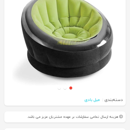
دسته‌بندی :
مبل بادی
هزینه ارسال تمامی سفارشات بر عهده مشتریان عزیز می باشد.