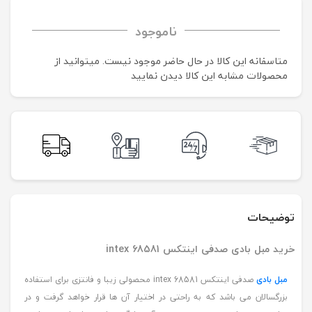
ناموجود
متاسفانه این کالا در حال حاضر موجود نیست. می‍توانید از
محصولات مشابه این کالا دیدن نمایید
توضیحات
خرید مبل بادی صدفی اینتکس intex 68581
مبل بادی
صدفی اینتکس intex 68581 محصولی زیبا و فانتزی برای استفاده
بزرگسالان می باشد که به راحتی در اختیار آن ها قرار خواهد گرفت و در