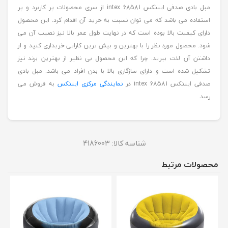
مبل بادی صدفی اینتکس intex 68581 از سری محصولات پر کاربرد و پر
استفاده می باشد که می توان نسبت به خرید آن اقدام کرد. این محصول
دارای کیفیت بالا بوده است که در نهایت طول عمر بالا نیز نصیب آن می
شود. محصول مورد نظر را با بهترین و بیش ترین کارایی خریداری کنید و از
داشتن آن لذت ببرید. چرا که این محصول بی نظیر از بهترین برند نیز
تشکیل شده است و دارای سازگاری بالا با بدن افراد می باشد. مبل بادی
صدفی اینتکس intex 68581 در
نمایندگی مرکزی اینتکس
به فروش می
رسد.
شناسه کالا:
4186003
محصولات مرتبط