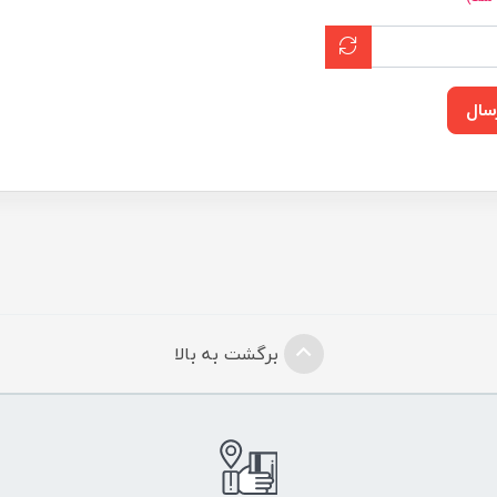
سال
برگشت به بالا