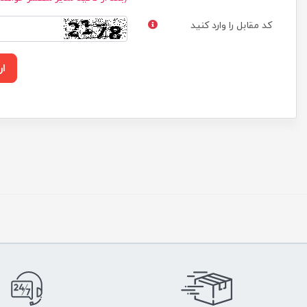
کد مقابل را وارد کنید
ار