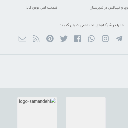
ربری و تیپاکس در شهرستان
ضمانت اصل بودن کالا
ما را در شبکه‌های اجتماعی دنبال کنید: