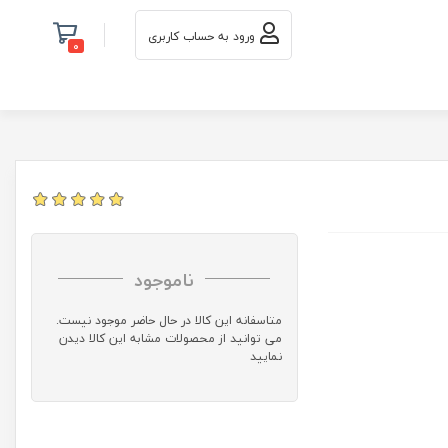
ورود به حساب کاربری
0
ناموجود
متاسفانه این کالا در حال حاضر موجود نیست.
می توانید از محصولات مشابه این کالا دیدن
نمایید