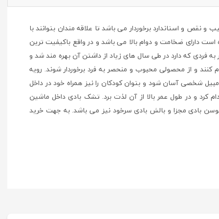
 عیب و نقص و استاندارد برخوردار می باشد تا علاقه مندان بتوانند با
است دارای ضخامت و دوام بالا می باشد و در واقع باکیفیت ترین
 فردی که دارد در طی سال های زیاد از داشتن آن بهره مند شد و
 کنند و از محصولی محبوب و منحصر به فرد برخوردار شوند. رویه
ومبیل شخصی آسان شود و بتوان کودکان را نیز همراه خود در داخل
 کرد و در طول عمر بالا از آن لذت برد. تشک بادی داخل ماشین
کوسن بادی مجزا و بالش بادی سرخود نیز می باشد. به جهت خرید