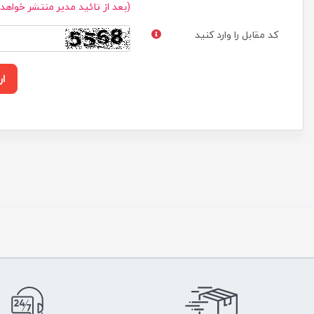
(بعد از تائید مدیر منتشر خواهد
کد مقابل را وارد کنید
ار