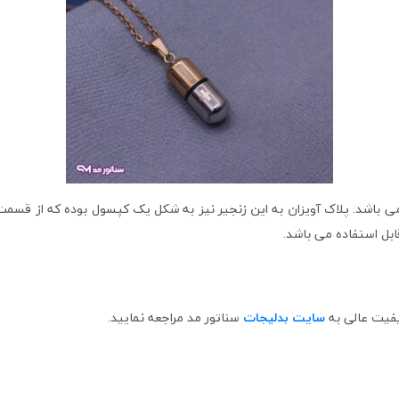
ی باشد. پلاک آویزان به این زنجیر نیز به شکل یک کپسول بوده که از قسمت
ابل استفاده می باشد.
سایت بدلیجات
سناتور مد مراجعه نمایید.