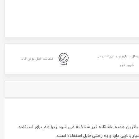
رسال با باربری و تیپاکس در
ضمانت اصل بودن کالا
شهرستان
ه عنوان زیباترین هدیه عاشقانه نیز شناخته می شود زیرا هم برای استفاده
ر بالایی دارد و به راحتی قابل استفاده است.