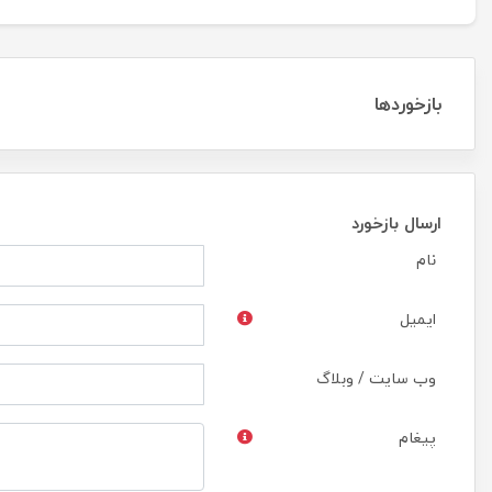
بازخوردها
ارسال بازخورد
نام
ایمیل
وب سایت / وبلاگ
پیغام