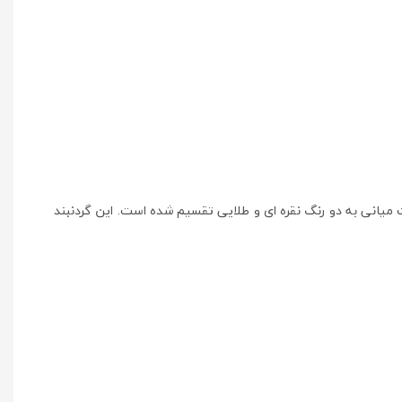
 میانی به دو رنگ نقره ای و طلایی تقسیم شده است. این گردنبند