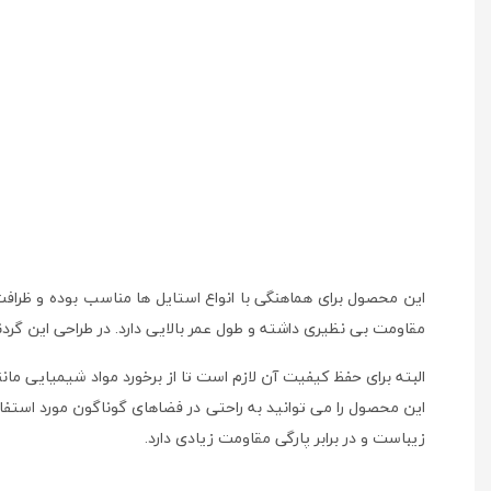
این محصول برای هماهنگی با انواع استایل ها مناسب بوده و ظراف
مقاومت بی نظیری داشته و طول عمر بالایی دارد. در طراحی این گردنب
البته برای حفظ کیفیت آن لازم است تا از برخورد مواد شیمیایی مانن
زیباست و در برابر پارگی مقاومت زیادی دارد.