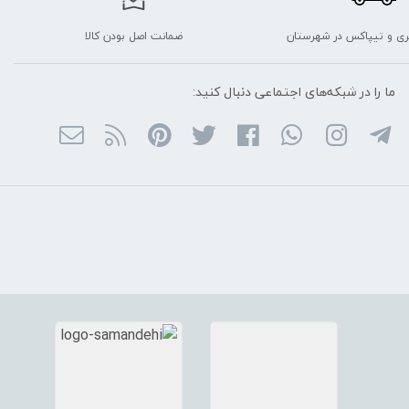
ربری و تیپاکس در شهرستان
ضمانت اصل بودن کالا
ما را در شبکه‌های اجتماعی دنبال کنید: