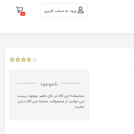
ورود به حساب کاربری
0
ناموجود
متاسفانه این کالا در حال حاضر موجود نیست.
می توانید از محصولات مشابه این کالا دیدن
نمایید