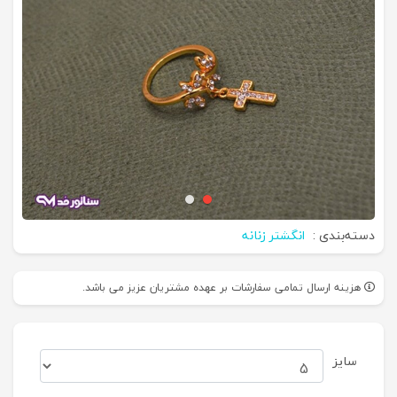
دسته‌بندی :
انگشتر زنانه
هزینه ارسال تمامی سفارشات بر عهده مشتریان عزیز می باشد.
سایز