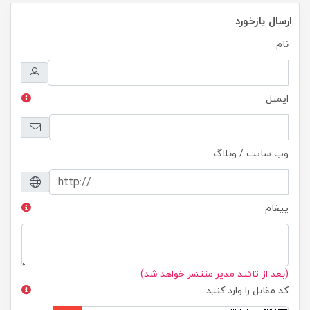
ارسال بازخورد
نام
ایمیل
وب سایت / وبلاگ
پیغام
(بعد از تائید مدیر منتشر خواهد شد)
کد مقابل را وارد کنید