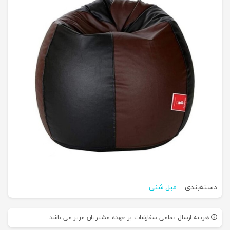
دسته‌بندی :
مبل شنی
هزینه ارسال تمامی سفارشات بر عهده مشتریان عزیز می باشد.