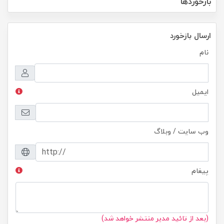
بازخوردها
ارسال بازخورد
نام
ایمیل
وب سایت / وبلاگ
پیغام
(بعد از تائید مدیر منتشر خواهد شد)