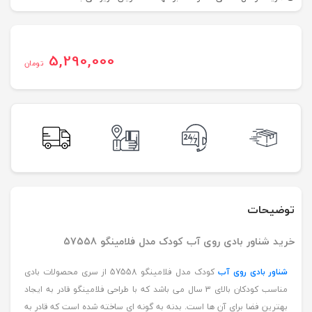
5,290,000
تومان
توضیحات
خرید شناور بادی روی آب کودک مدل فلامینگو 57558
شناور بادی روی آب
کودک مدل فلامینگو 57558 از سری محصولات بادی
مناسب کودکان بالای 3 سال می باشد که با طراحی فلامینگو قادر به ایجاد
بهترین فضا برای آن ها است. بدنه به گونه ای ساخته شده است که قادر به