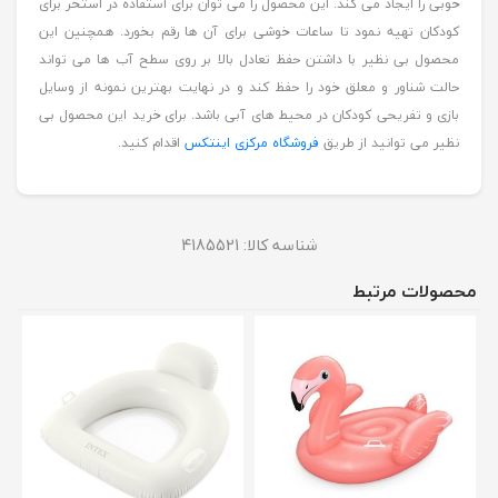
خوبی را ایجاد می کند. این محصول را می توان برای استفاده در استخر برای
کودکان تهیه نمود تا ساعات خوشی برای آن ها رقم بخورد. همچنین این
محصول بی نظیر با داشتن حفظ تعادل بالا بر روی سطح آب ها می تواند
حالت شناور و معلق خود را حفظ کند و در نهایت بهترین نمونه از وسایل
بازی و تفریحی کودکان در محیط های آبی باشد. برای خرید این محصول بی
نظیر می توانید از طریق
فروشگاه مرکزی اینتکس
اقدام کنید.
شناسه کالا:
4185521
محصولات مرتبط