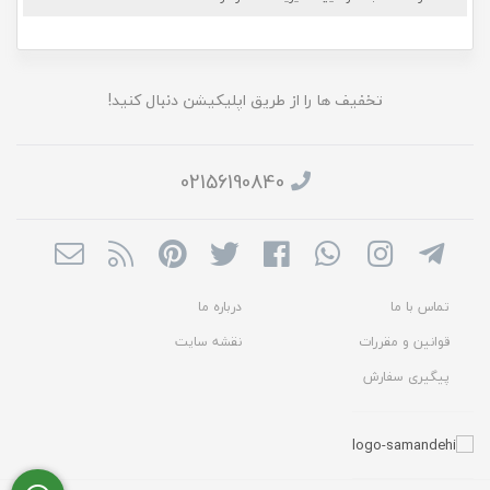
تخفیف ها را از طریق اپلیکیشن دنبال کنید!
02156190840
تماس با ما
درباره ما
قوانین و مقررات
نقشه سایت
پیگیری سفارش