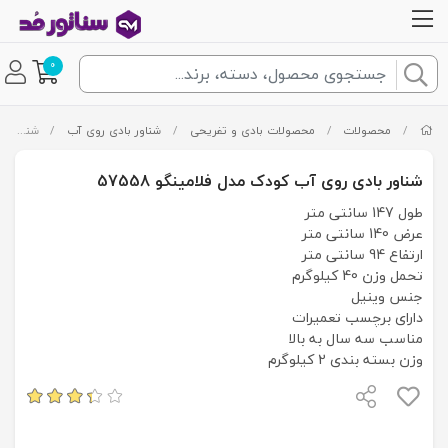
0
/
محصولات
/
محصولات بادی و تفریحی
/
شناور بادی روی آب
/
شناور بادی روی آب کودک مدل فلامینگو 57558
شناور بادی روی آب کودک مدل فلامینگو 57558
طول 147 سانتی متر
عرض 140 سانتی متر
ارتفاع 94 سانتی متر
تحمل وزن 40 کیلوگرم
جنس وینیل
دارای برچسب تعمیرات
مناسب سه سال به بالا
وزن بسته بندی 2 کیلوگرم