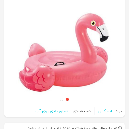
برند:
اینتکس
دسته‌بندی :
شناور بادی روی آب
هزینه ارسال تمامی سفارشات بر عهده مشتریان عزیز می باشد.