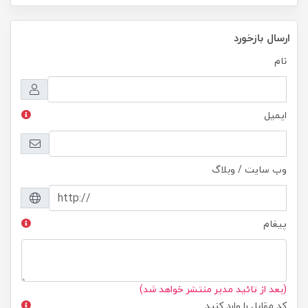
ارسال بازخورد
نام
ایمیل
وب سایت / وبلاگ
پیغام
(بعد از تائید مدیر منتشر خواهد شد)
کد مقابل را وارد کنید