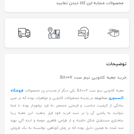
محصولات مشابه این کالا دیدن نمایید
توضیحات
خرید جعبه کادویی نیم ست B8007
جعبه کادویی نیم ست B8007 یکی دیگر از جدیدترین محصولات
فروشگاه
اکسسوری
سناتورمد
در زمینه محصولات کادویی و جواهرات بوده که در عین
سادگی از کیفیت مناسب و قیمتی منحصر به فرد برخوردار بوده تا شما
بتوانید به راحتی آن را در سبد خرید خود قرار بدهید. این جعبه زیبا
ساختاری مستطیل شکل داشته و از طراحی ظاهری موجه و ایده آلی بهره
مند شده به همین دلیل بوده که در زمان کوتاهی توانسته به یک فروش