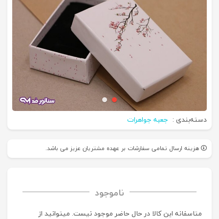
دسته‌بندی :
جعبه جواهرات
هزینه ارسال تمامی سفارشات بر عهده مشتریان عزیز می باشد.
ناموجود
متاسفانه این کالا در حال حاضر موجود نیست. می‍توانید از