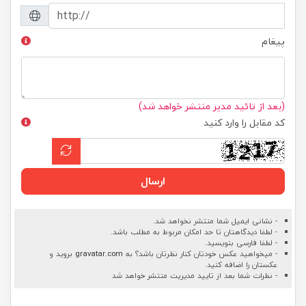
پیغام
(بعد از تائید مدیر منتشر خواهد شد)
کد مقابل را وارد کنید
ارسال
- نشانی ایمیل شما منتشر نخواهد شد.
- لطفا دیدگاهتان تا حد امکان مربوط به مطلب باشد.
- لطفا فارسی بنویسید.
- میخواهید عکس خودتان کنار نظرتان باشد؟ به
gravatar.com
بروید و
عکستان را اضافه کنید.
- نظرات شما بعد از تایید مدیریت منتشر خواهد شد