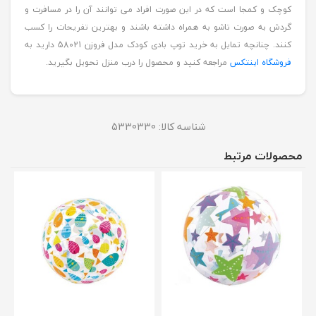
کوچک و کمجا است که در این صورت افراد می توانند آن را در مسافرت و
گردش به صورت تاشو به همراه داشته باشند و بهترین تفریحات را کسب
کنند. چنانچه تمایل به خرید توپ بادی کودک مدل فروزن 58021 دارید به
فروشگاه اینتکس
مراجعه کنید و محصول را درب منزل تحویل بگیرید.
شناسه کالا:
5330330
محصولات مرتبط