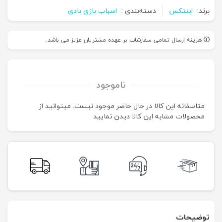
برند:
اینتکس
دسته‌بندی :
اسباب بازی بادی
هزینه ارسال تمامی سفارشات بر عهده مشتریان عزیز می باشد.
ناموجود
متاسفانه این کالا در حال حاضر موجود نیست. می‍توانید از
محصولات مشابه این کالا دیدن نمایید
توضیحات