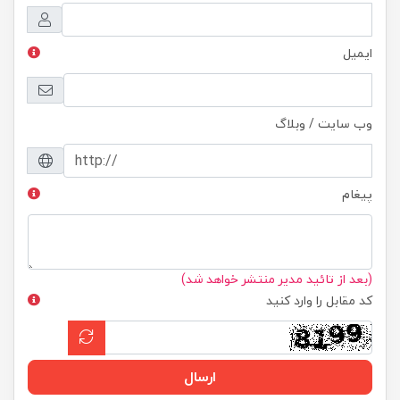
ایمیل
وب سایت / وبلاگ
پیغام
(بعد از تائید مدیر منتشر خواهد شد)
کد مقابل را وارد کنید
ارسال