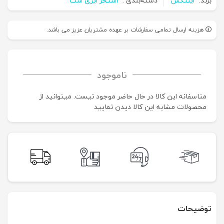
برند:
اینتکس
دسته‌بندی :
استخر ایزی ست
هزینه ارسال تمامی سفارشات بر عهده مشتریان عزیز می باشد.
ناموجود
متاسفانه این کالا در حال حاضر موجود نیست. می‍توانید از
محصولات مشابه این کالا دیدن نمایید
توضیحات