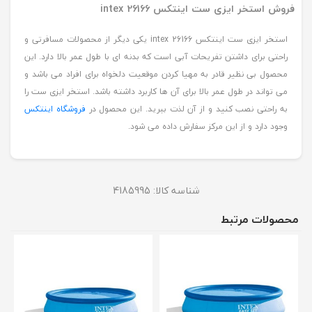
فروش استخر ایزی ست اینتکس intex 26166
استخر ایزی ست اینتکس intex 26166 یکی دیگر از محصولات مسافرتی و
راحتی برای داشتن تفریحات آبی است که بدنه ای با طول عمر بالا دارد. این
محصول بی نظیر قادر به مهیا کردن موقعیت دلخواه برای افراد می باشد و
می تواند در طول عمر بالا برای آن ها کاربرد داشته باشد. استخر ایزی ست را
به راحتی نصب کنید و از آن لذت ببرید. این محصول در
فروشگاه اینتکس
وجود دارد و از این مرکز سفارش داده می شود.
شناسه کالا:
4185995
محصولات مرتبط