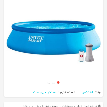
برند:
اینتکس
دسته‌بندی :
استخر ایزی ست
هزینه ارسال تمامی سفارشات بر عهده مشتریان عزیز می باشد.