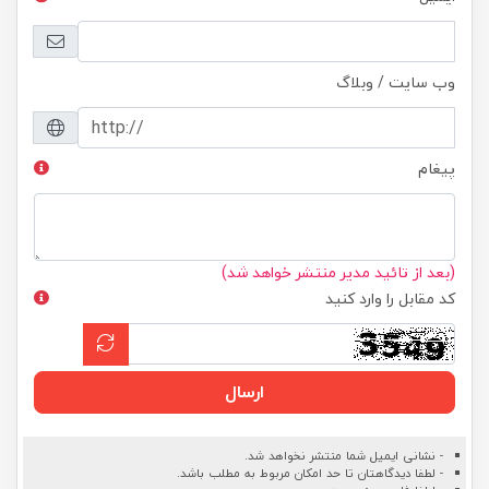
وب سایت / وبلاگ
پیغام
(بعد از تائید مدیر منتشر خواهد شد)
کد مقابل را وارد کنید
ارسال
- نشانی ایمیل شما منتشر نخواهد شد.
- لطفا دیدگاهتان تا حد امکان مربوط به مطلب باشد.