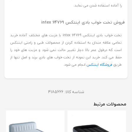
را آماده استفاده شدن می نماید.
فروش تخت خواب بادی اینتکس intex 64769
تخت خواب بادی اینتکس intex 64769 با مزیت های مختلف آماده خرید
تمامی علاقه مندان به استفاده کردن از محصولات طبی و راحتی اینتکس
است که درطول عمر بالا دچار تغییر حالت نمی شود و مزیت های خود را
حفظ می کند. خرید این نمونه از تخت خواب های بادی برند و اصل تنها از
طریق
فروشگاه اینتکس
انجام می شود.
شناسه کالا:
4185666
محصولات مرتبط