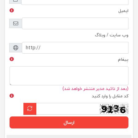
ایمیل
وب سایت / وبلاگ
پیغام
(بعد از تائید مدیر منتشر خواهد شد)
کد مقابل را وارد کنید
ارسال