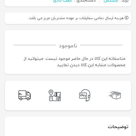
برند:
اینتکس
دسته‌بندی :
تخت بادی
هزینه ارسال تمامی سفارشات بر عهده مشتریان عزیز می باشد.
ناموجود
متاسفانه این کالا در حال حاضر موجود نیست. می‍توانید از
محصولات مشابه این کالا دیدن نمایید
توضیحات