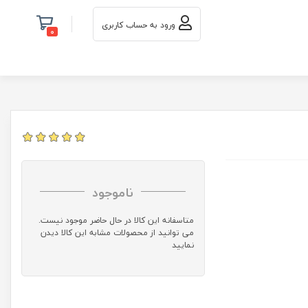
ورود به حساب کاربری
0
ناموجود
متاسفانه این کالا در حال حاضر موجود نیست.
می توانید از محصولات مشابه این کالا دیدن
نمایید