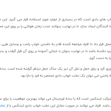
 بهترین تخت خواب های بادی است که در بسیاری از موارد مورد استفاده قرار می گی
کنندگان ایجاد سازد تا در نهایت بتوانند مدت زمان طولانی را بر روی این م
برد داشته باشد تا در نهایت بتوان با خیالی آسوده بر روی آن قرار گرفت و بد
ا به دست آورد.
رد و برای حمل و نقل آن نیز یک ساک حمل درنظر گرفته شده است. بدنه ب
راحتی می توان یک تخت خواب بادی منحصر به فرد را دارا بود.
inte از سری محصولات جدید شرکت اینتکس است که با بدنه اورجینال می تواند بهترین موقعی
 می باشد. افراد می توانند در صورت تمایل این تخت خواب بادی اینتکس را از
نما