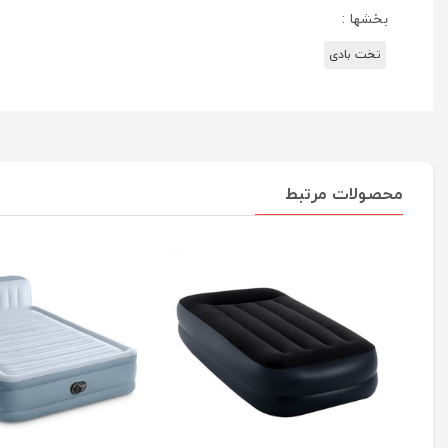
بخشها :
تخت بادی
محصولات مرتبط