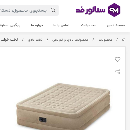
صفحه اصلی
محصولات
تماس با ما
درباره ما
پیگیری سفار
/
/
/
/
تخت خواب بادی
محصولات
محصولات بادی و تفریحی
تخت بادی