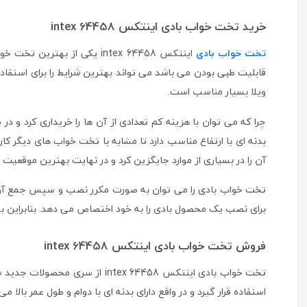
خرید تخت خواب بادی اینتکس intex 64458
تخت خواب بادی
اینتکس intex 64458 یکی از
قابلیت طبی بودن می باشد می تواند بهترین شرایط را برای استفاده 
ویلا بسیار مناسب است.
بدنه ای با ارتفاع مناسب دارد تا مشابه با تخت خواب های دیگر کار
آن را در بسیاری از موارد جایگزین کرد و در نهایت بهترین موقعیت ر
تخت خواب بادی را می توان به صورت مکرر نصب و سپس جمع آوری ک
برای نصب یک محصول بادی را به خود اختصاص می دهد. بنابراین به 
فروش تخت خواب بادی اینتکس intex 64458
تخت خواب بادی اینتکس x 64458
استفاده قرار گیرد و در واقع دارای بدنه ای با دوام و طول عمر بالا