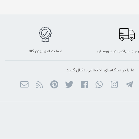
ربری و تیپاکس در شهرستان
ضمانت اصل بودن کالا
ما را در شبکه‌های اجتماعی دنبال کنید: