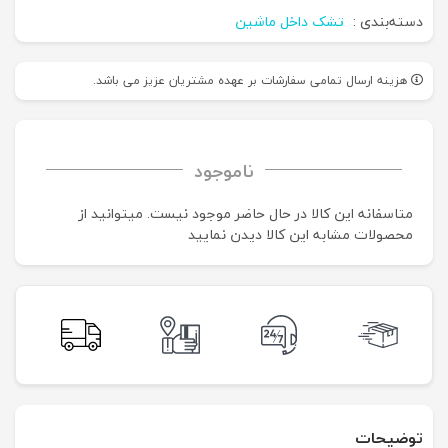
دسته‌بندی :
تشک داخل ماشین
هزینه ارسال تمامی سفارشات بر عهده مشتریان عزیز می باشد.
ناموجود
متاسفانه این کالا در حال حاضر موجود نیست. می‍توانید از
محصولات مشابه این کالا دیدن نمایید
توضیحات