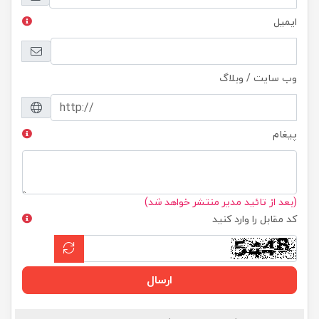
ایمیل
وب سایت / وبلاگ
پیغام
(بعد از تائید مدیر منتشر خواهد شد)
کد مقابل را وارد کنید
ارسال