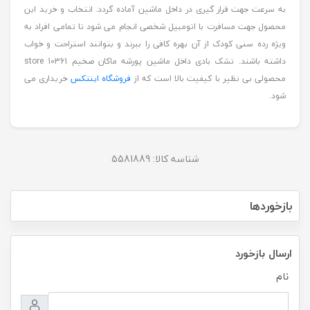
به سرعت جهت قرار گیری در داخل ماشین آماده گردد. انتخاب و خرید این
محصول جهت مسافرت با اتومبیل شخصی انجام می شود تا تمامی افراد به
ویژه رده سنی کودک از آن بهره کافی را ببرند و بتوانند استراحت و خواب
داشته باشند. تشک بادی داخل ماشین پورشه ماکان ضخیم store 10361
محصولی بی نظیر با کیفیت بالا است که از
فروشگاه اینتکس
خریداری می
شود.
شناسه کالا:
5581889
بازخوردها
ارسال بازخورد
نام