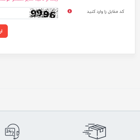
کد مقابل را وارد کنید
ار