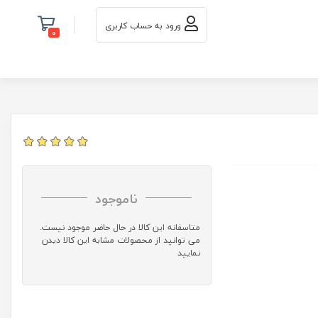
ورود به حساب کاربری
0
ناموجود
متاسفانه این کالا در حال حاضر موجود نیست.
می توانید از محصولات مشابه این کالا دیدن
نمایید