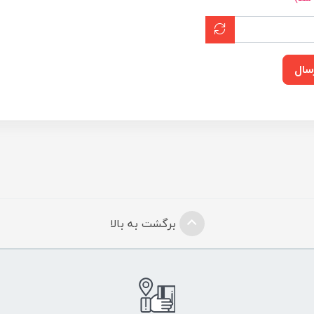
سال
برگشت به بالا