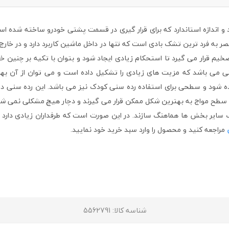
شکیل شده از ابعاد و اندازه استاندارد که برای قرار گیری در قسمت پشتی خودرو ساخ
به فرد ترین تشک بادی است که تنها در داخل ماشین کاربرد دارد و در خارج 
ضخیم قرار می گیرد تا استحکام زیادی ایجاد شود و بتوان با تکیه بر چنین 
می باشد که مزیت های زیادی را تشکیل داده است و می توان از آن بهره 
 شود و سطحی برای استفاده رده سنی کودک نیز می باشد. این رده سنی در
ی سطح مواج به بهترین شکل ممکن قرار می گیرند و دچار هیچ مشکلی نمی شون
ا رنگ سایر بخش ها هماهنگ سازند. در این صورت است که طرفداران زیادی دا
مراجعه کنید و محصول را وارد سبد خرید خود نمایید.
شناسه کالا
: 5562791