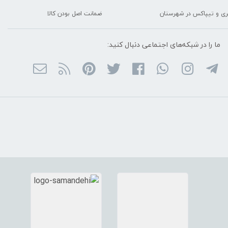
ربری و تیپاکس در شهرستان
ضمانت اصل بودن کالا
ما را در شبکه‌های اجتماعی دنبال کنید: