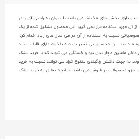
ته شده است و دارای بخش های مختلف می باشد تا بتوان به راحتی آن را در
از آن مورد استفاده قرار نمی گیرد. این محصول تشکیل شده از یک
خصوصیاتی نسبت به استفاده از آن در طی سال های زیاد اقدام کرد.
مند شد. این محصول بی نظیر با بدنه دلخواه دارای قابلیت ضد
 داخل ماشین دچار بدن درد و خستگی می شوند که با خرید تشک
د. به جهت داشتن رنگبندی متنوع افراد می توانند نسبت به خرید
رد و جزو محصولات پر فروش می باشد. چنانچه تمایل به خرید تشک