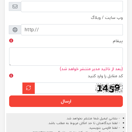
وب سایت / وبلاگ
پیغام
(بعد از تائید مدیر منتشر خواهد شد)
کد مقابل را وارد کنید
ارسال
- نشانی ایمیل شما منتشر نخواهد شد.
- لطفا دیدگاهتان تا حد امکان مربوط به مطلب باشد.
- لطفا فارسی بنویسید.