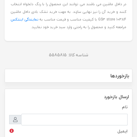
در داخل ماشین می باشند می توانند این محصول را با رنگ دلخواه انتخاب
کنند و خرید آن را نیز نهایی سازند. به جهت خرید تشک بادی داخل ماشین
GS3 store 10384 با کیفیت مناسب و قیمت مناسب به
نمایندگی اینتکس
مراجعه کنید و محصول را به راحتی وارد سبد خرید خود نمایید.
شناسه کالا:
5585815
بازخوردها
ارسال بازخورد
نام
ایمیل