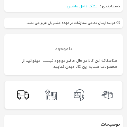
دسته‌بندی :
تشک داخل ماشین
هزینه ارسال تمامی سفارشات بر عهده مشتریان عزیز می باشد.
ناموجود
متاسفانه این کالا در حال حاضر موجود نیست. می‍توانید از
محصولات مشابه این کالا دیدن نمایید
توضیحات