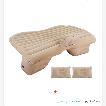
دسته‌بندی :
تشک داخل ماشین