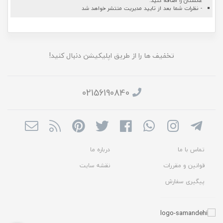
عکستان را اضافه کنید.
- نظرات شما بعد از تایید مدیریت منتشر خواهد شد
تخفیف ها را از طریق اپلیکیشن دنبال کنید!
02156190840
تماس با ما
درباره ما
قوانین و مقررات
نقشه سایت
پیگیری سفارش