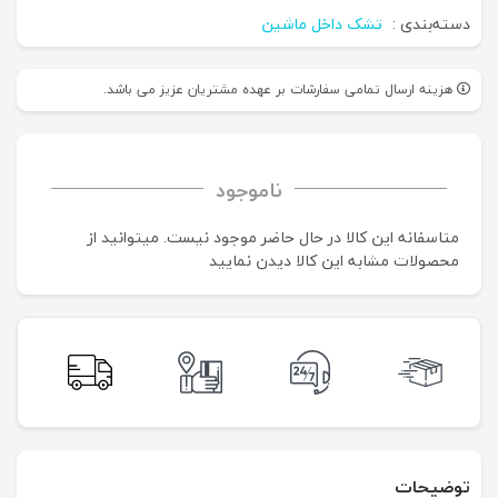
دسته‌بندی :
تشک داخل ماشین
هزینه ارسال تمامی سفارشات بر عهده مشتریان عزیز می باشد.
ناموجود
متاسفانه این کالا در حال حاضر موجود نیست. می‍توانید از
محصولات مشابه این کالا دیدن نمایید
توضیحات