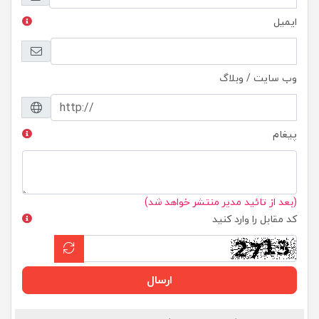
ایمیل
وب سایت / وبلاگ
پیغام
(بعد از تائید مدیر منتشر خواهد شد)
کد مقابل را وارد کنید
ارسال