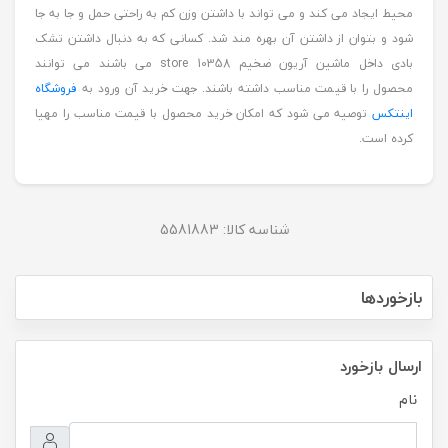
محیط ایجاد می کند و می تواند با داشتن وزن کم به راحتی حمل و جا به جا
شود و بتوان از داشتن آن بهره مند شد. کسانی که به دنبال داشتن تشک
بادی داخل ماشین آریون ضخیم store 10358 می باشند می توانند
محصول را با قیمت مناسب داشته باشند. جهت خرید آن ورود به
فروشگاه
اینتکس
توصیه می شود که امکان خرید محصول با قیمت مناسب را مهیا
کرده است.
شناسه کالا:
5581883
بازخوردها
ارسال بازخورد
نام