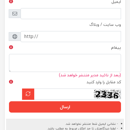
ایمیل
وب سایت / وبلاگ
پیغام
(بعد از تائید مدیر منتشر خواهد شد)
کد مقابل را وارد کنید
ارسال
- نشانی ایمیل شما منتشر نخواهد شد.
- لطفا دیدگاهتان تا حد امکان مربوط به مطلب باشد.