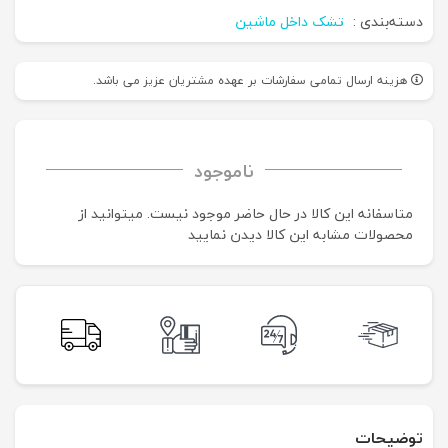
دسته‌بندی :
تشک داخل ماشین
هزینه ارسال تمامی سفارشات بر عهده مشتریان عزیز می باشد.
ناموجود
متاسفانه این کالا در حال حاضر موجود نیست. می‍توانید از
محصولات مشابه این کالا دیدن نمایید
توضیحات