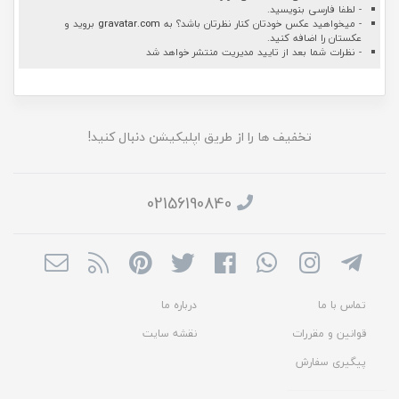
- لطفا فارسی بنویسید.
- میخواهید عکس خودتان کنار نظرتان باشد؟ به
gravatar.com
بروید و
عکستان را اضافه کنید.
- نظرات شما بعد از تایید مدیریت منتشر خواهد شد
تخفیف ها را از طریق اپلیکیشن دنبال کنید!
02156190840
تماس با ما
درباره ما
قوانین و مقررات
نقشه سایت
پیگیری سفارش